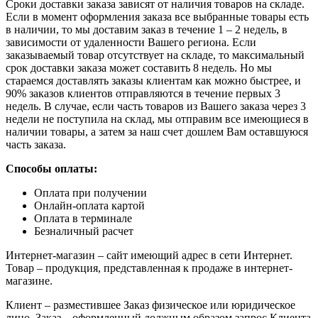
Сроки доставки заказа зависят от наличия товаров на складе.
Если в момент оформления заказа все выбранные товары есть
в наличии, то мы доставим заказ в течение 1 – 2 недель, в
зависимости от удаленности Вашего региона. Если
заказываемый товар отсутствует на складе, то максимальный
срок доставки заказа может составить 8 недель. Но мы
стараемся доставлять заказы клиентам как можно быстрее, и
90% заказов клиентов отправляются в течение первых 3
недель. В случае, если часть товаров из Вашего заказа через 3
недели не поступила на склад, мы отправим все имеющиеся в
наличии товары, а затем за наш счет дошлем Вам оставшуюся
часть заказа.
Способы оплаты:
Оплата при получении
Онлайн-оплата картой
Оплата в терминале
Безналичный расчет
Интернет-магазин – сайт имеющий адрес в сети Интернет.
Товар – продукция, представленная к продаже в интернет-
магазине.
Клиент – разместившее Заказ физическое или юридическое
лицо. Заказ – оформленный должным образом запрос Клиента