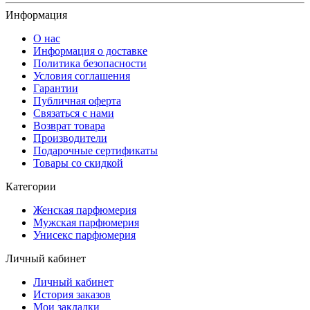
Информация
О нас
Информация о доставке
Политика безопасности
Условия соглашения
Гарантии
Публичная оферта
Связаться с нами
Возврат товара
Производители
Подарочные сертификаты
Товары со скидкой
Категории
Женская парфюмерия
Мужская парфюмерия
Унисекс парфюмерия
Личный кабинет
Личный кабинет
История заказов
Мои закладки