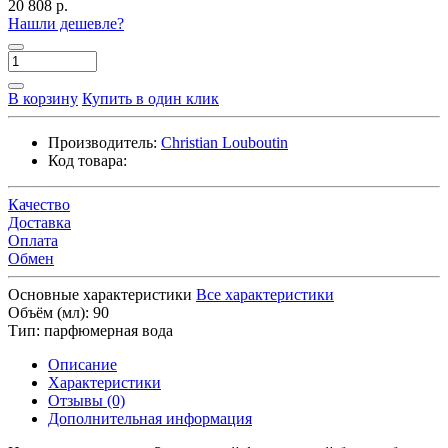
20 808 р.
Нашли дешевле?
В корзину
Купить в один клик
Производитель:
Christian Louboutin
Код товара:
Качество
Доставка
Оплата
Обмен
Основные характеристики
Все характеристики
Объём (мл):
90
Тип:
парфюмерная вода
Описание
Характеристики
Отзывы (0)
Дополнительная информация