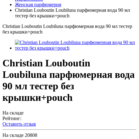
Женская парфюмерия
Christian Louboutin Loubiluna парфюмерная вода 90 мл
тестер без крышки+pouch
Christian Louboutin Loubiluna парфюмерная вода 90 мл тестер
без крышки+pouch
Christian Louboutin
Loubiluna парфюмерная вода
90 мл тестер без
крышки+pouch
На складе
Рейтинг:
Оставить отзыв
На складе
20808