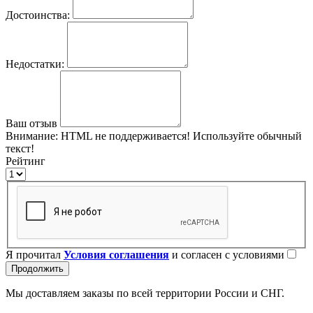
Достоинства:
Недостатки:
Ваш отзыв
Внимание:
HTML не поддерживается! Используйте обычный
текст!
Рейтинг
Я прочитал
Условия соглашения
и согласен с условиями
Продолжить
Мы доставляем заказы по всей территории России и СНГ.