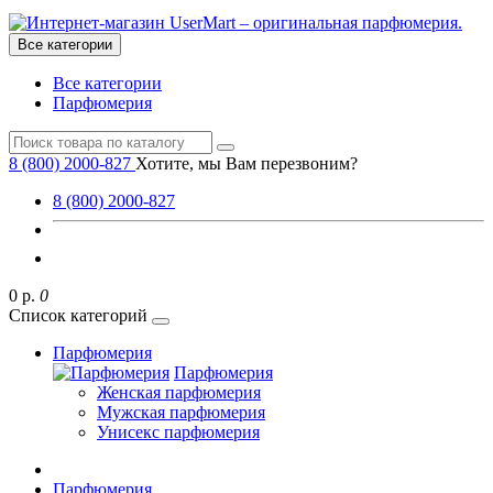
Все категории
Все категории
Парфюмерия
8 (800) 2000-827
Хотите, мы Вам перезвоним?
8 (800) 2000-827
0 р.
0
Список категорий
Парфюмерия
Парфюмерия
Женская парфюмерия
Мужская парфюмерия
Унисекс парфюмерия
Парфюмерия