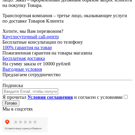
на покупку Товара.
Транспортная компания – третье лицо, оказывающее услуги
по доставке Товаров Клиента
Хотите, мы Вам перезвоним?
Круглосуточный call-центр
Бесплатные консультации по телефону
100% гарантия на товар
Пожизненная гарантия на товары магазина
Бесплатная доставка
На сумму заказа от 10000 рублей
Выгодные условия
Предлагаем сотрудничество
Подписка
Я прочитал
Условия соглашения
и согласен с условиями
Готово
Мы в соцсетях