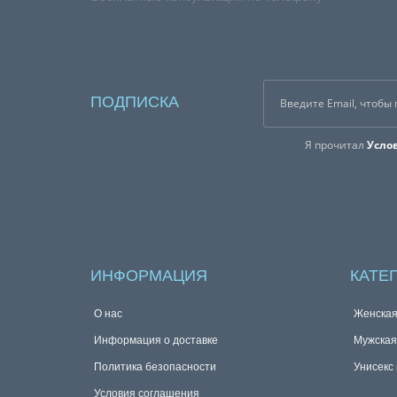
ПОДПИСКА
Я прочитал
Усло
ИНФОРМАЦИЯ
КАТЕ
О нас
Женска
Информация о доставке
Мужска
Политика безопасности
Унисекс
Условия соглашения