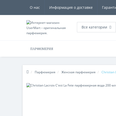
О нас
Информация о доставке
Гарант
Все категории
ПАРФЮМЕРИЯ
Парфюмерия
Женская парфюмерия
Christian