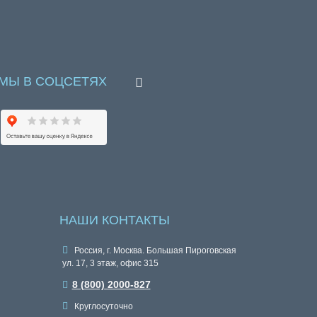
МЫ В СОЦСЕТЯХ
НАШИ КОНТАКТЫ
Россия, г. Москва. Большая Пироговская
ул. 17, 3 этаж, офис 315
8 (800) 2000-827
Круглосуточно