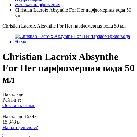
Женская парфюмерия
Christian Lacroix Absynthe For Her парфюмерная вода 50
мл
Christian Lacroix Absynthe For Her парфюмерная вода 50 мл
Christian Lacroix Absynthe
For Her парфюмерная вода 50
мл
На складе
Рейтинг:
Оставить отзыв
На складе
15348
15 348 р.
Нашли дешевле?