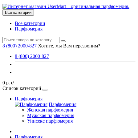
Все категории
Все категории
Парфюмерия
8 (800) 2000-827
Хотите, мы Вам перезвоним?
8 (800) 2000-827
0 р.
0
Список категорий
Парфюмерия
Парфюмерия
Женская парфюмерия
Мужская парфюмерия
Унисекс парфюмерия
Парфюмерия