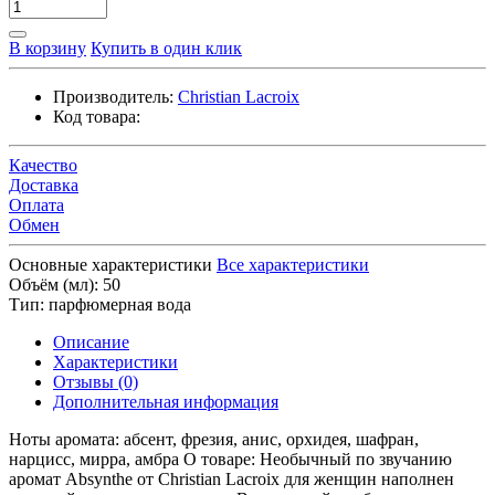
В корзину
Купить в один клик
Производитель:
Christian Lacroix
Код товара:
Качество
Доставка
Оплата
Обмен
Основные характеристики
Все характеристики
Объём (мл):
50
Тип:
парфюмерная вода
Описание
Характеристики
Отзывы (0)
Дополнительная информация
Ноты аромата: абсент, фрезия, анис, орхидея, шафран,
нарцисс, мирра, амбра О товаре: Необычный по звучанию
аромат Absynthe от Christian Lacroix для женщин наполнен