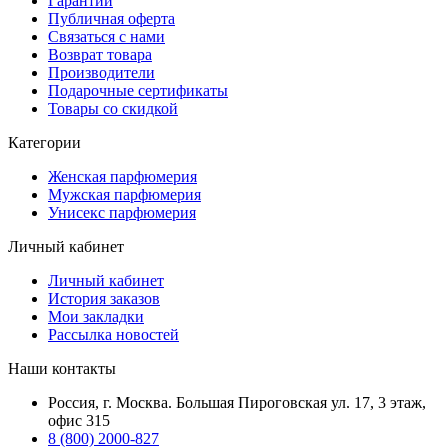
Гарантии
Публичная оферта
Связаться с нами
Возврат товара
Производители
Подарочные сертификаты
Товары со скидкой
Категории
Женская парфюмерия
Мужская парфюмерия
Унисекс парфюмерия
Личный кабинет
Личный кабинет
История заказов
Мои закладки
Рассылка новостей
Наши контакты
Россия, г. Москва. Большая Пироговская ул. 17, 3 этаж,
офис 315
8 (800) 2000-827