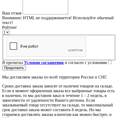
Ваш отзыв
Внимание:
HTML не поддерживается! Используйте обычный
текст!
Рейтинг
Я прочитал
Условия соглашения
и согласен с условиями
Продолжить
Мы доставляем заказы по всей территории России и СНГ.
Сроки доставки заказа зависят от наличия товаров на складе.
Если в момент оформления заказа все выбранные товары есть
в наличии, то мы доставим заказ в течение 1 – 2 недель, в
зависимости от удаленности Вашего региона. Если
заказываемый товар отсутствует на складе, то максимальный
срок доставки заказа может составить 8 недель. Но мы
стараемся доставлять заказы клиентам как можно быстрее, и