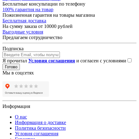
Бесплатные консультации по телефону
100% гарантия на товар
Пожизненная гарантия на товары магазина
Бесплатная доставка
На сумму заказа от 10000 рублей
Выгодные условия
Предлагаем сотрудничество
Подписка
Я прочитал
Условия соглашения
и согласен с условиями
Готово
Мы в соцсетях
Информация
О нас
Информация о доставке
Политика безопасности
Условия соглашения