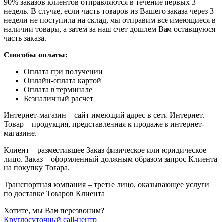
90% заказов клиентов отправляются в течение первых 3
недель. В случае, если часть товаров из Вашего заказа через 3
недели не поступила на склад, мы отправим все имеющиеся в
наличии товары, а затем за наш счет дошлем Вам оставшуюся
часть заказа.
Способы оплаты:
Оплата при получении
Онлайн-оплата картой
Оплата в терминале
Безналичный расчет
Интернет-магазин – сайт имеющий адрес в сети Интернет.
Товар – продукция, представленная к продаже в интернет-
магазине.
Клиент – разместившее Заказ физическое или юридическое
лицо. Заказ – оформленный должным образом запрос Клиента
на покупку Товара.
Транспортная компания – третье лицо, оказывающее услуги
по доставке Товаров Клиента
Хотите, мы Вам перезвоним?
Круглосуточный call-центр