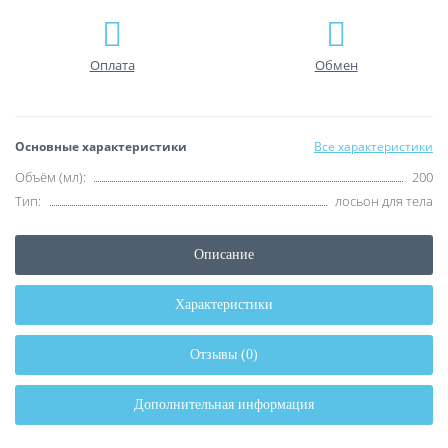
Оплата
Обмен
Основные характеристики
Все характеристики
Объём (мл):
200
Тип:
лосьон для тела
Описание
Характеристики
Отзывы (0)
Дополнительная информация