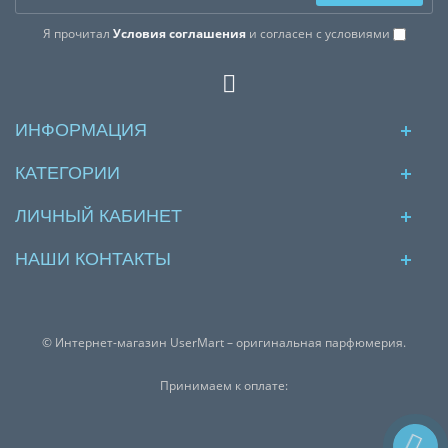
Я прочитал
Условия соглашения
и согласен с условиями
ИНФОРМАЦИЯ
КАТЕГОРИИ
ЛИЧНЫЙ КАБИНЕТ
НАШИ КОНТАКТЫ
© Интернет-магазин UserMart – оригинальная парфюмерия.
Принимаем к оплате: