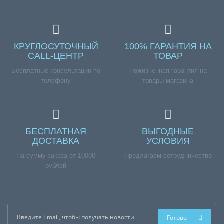
КРУГЛОСУТОЧНЫЙ
100% ГАРАНТИЯ НА
CALL-ЦЕНТР
ТОВАР
Бесплатные консультации по
Пожизненная гарантия на
телефону
товары магазина
БЕСПЛАТНАЯ
ВЫГОДНЫЕ
ДОСТАВКА
УСЛОВИЯ
На сумму заказа от 10000
Предлагаем сотрудничество
рублей
Готово