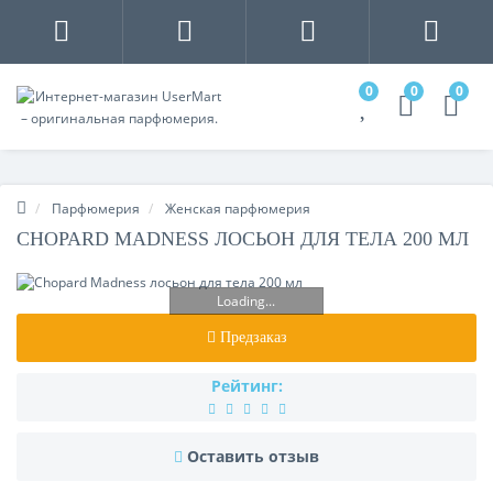
0
0
0
Парфюмерия
Женская парфюмерия
CHOPARD MADNESS ЛОСЬОН ДЛЯ ТЕЛА 200 МЛ
Loading...
Предзаказ
Рейтинг:
Оставить отзыв