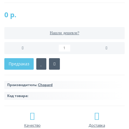
0 р.
Нашли дешевле?
Предзаказ
Производитель:
Chopard
Код товара:
Качество
Доставка