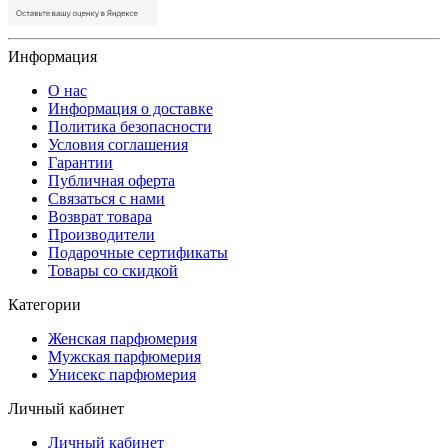
Информация
О нас
Информация о доставке
Политика безопасности
Условия соглашения
Гарантии
Публичная оферта
Связаться с нами
Возврат товара
Производители
Подарочные сертификаты
Товары со скидкой
Категории
Женская парфюмерия
Мужская парфюмерия
Унисекс парфюмерия
Личный кабинет
Личный кабинет