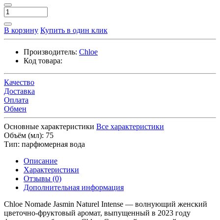
В корзину
Купить в один клик
Производитель:
Chloe
Код товара:
Качество
Доставка
Оплата
Обмен
Основные характеристики
Все характеристики
Объём (мл):
75
Тип:
парфюмерная вода
Описание
Характеристики
Отзывы (0)
Дополнительная информация
Chloe Nomade Jasmin Naturel Intense — волнующий женский
цветочно-фруктовый аромат, выпущенный в 2023 году