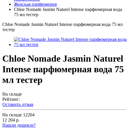
Женская парфюмерия
Chloe Nomade Jasmin Naturel Intense парфюмерная вода
75 мл тестер
Chloe Nomade Jasmin Naturel Intense парфюмерная вода 75 мл
тестер
Chloe Nomade Jasmin Naturel
Intense парфюмерная вода 75
мл тестер
На складе
Рейтинг:
Оставить отзыв
На складе
12204
12 204 р.
Нашли дешевле?