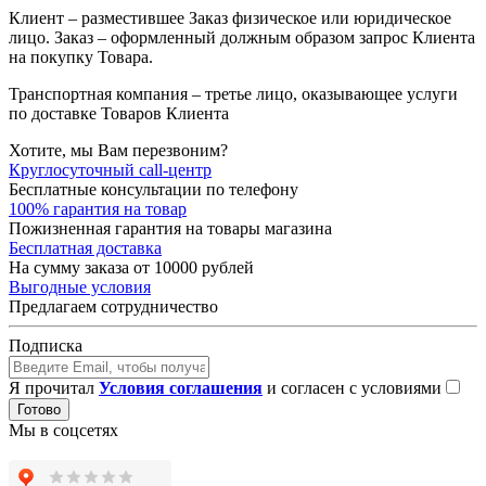
Клиент – разместившее Заказ физическое или юридическое
лицо. Заказ – оформленный должным образом запрос Клиента
на покупку Товара.
Транспортная компания – третье лицо, оказывающее услуги
по доставке Товаров Клиента
Хотите, мы Вам перезвоним?
Круглосуточный call-центр
Бесплатные консультации по телефону
100% гарантия на товар
Пожизненная гарантия на товары магазина
Бесплатная доставка
На сумму заказа от 10000 рублей
Выгодные условия
Предлагаем сотрудничество
Подписка
Я прочитал
Условия соглашения
и согласен с условиями
Готово
Мы в соцсетях