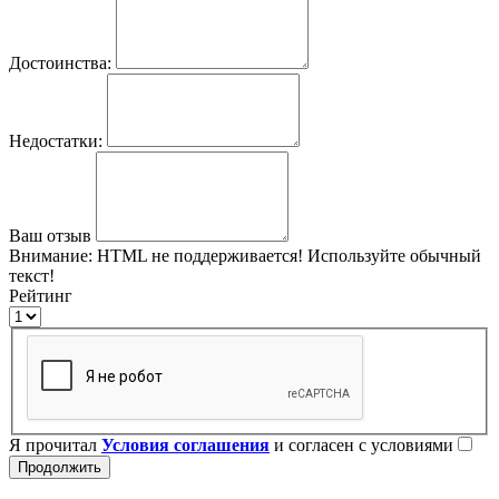
Достоинства:
Недостатки:
Ваш отзыв
Внимание:
HTML не поддерживается! Используйте обычный
текст!
Рейтинг
Я прочитал
Условия соглашения
и согласен с условиями
Продолжить