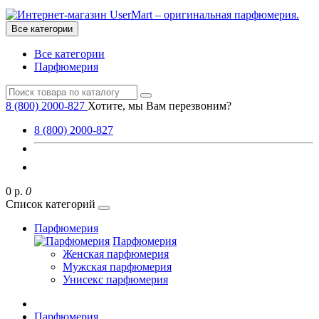
Все категории
Все категории
Парфюмерия
8 (800) 2000-827
Хотите, мы Вам перезвоним?
8 (800) 2000-827
0 р.
0
Список категорий
Парфюмерия
Парфюмерия
Женская парфюмерия
Мужская парфюмерия
Унисекс парфюмерия
Парфюмерия