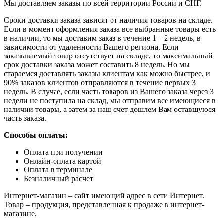
Мы доставляем заказы по всей территории России и СНГ.
Сроки доставки заказа зависят от наличия товаров на складе.
Если в момент оформления заказа все выбранные товары есть
в наличии, то мы доставим заказ в течение 1 – 2 недель, в
зависимости от удаленности Вашего региона. Если
заказываемый товар отсутствует на складе, то максимальный
срок доставки заказа может составить 8 недель. Но мы
стараемся доставлять заказы клиентам как можно быстрее, и
90% заказов клиентов отправляются в течение первых 3
недель. В случае, если часть товаров из Вашего заказа через 3
недели не поступила на склад, мы отправим все имеющиеся в
наличии товары, а затем за наш счет дошлем Вам оставшуюся
часть заказа.
Способы оплаты:
Оплата при получении
Онлайн-оплата картой
Оплата в терминале
Безналичный расчет
Интернет-магазин – сайт имеющий адрес в сети Интернет.
Товар – продукция, представленная к продаже в интернет-
магазине.