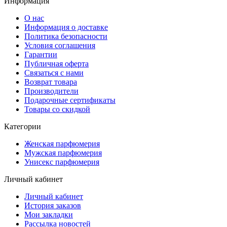
Информация
О нас
Информация о доставке
Политика безопасности
Условия соглашения
Гарантии
Публичная оферта
Связаться с нами
Возврат товара
Производители
Подарочные сертификаты
Товары со скидкой
Категории
Женская парфюмерия
Мужская парфюмерия
Унисекс парфюмерия
Личный кабинет
Личный кабинет
История заказов
Мои закладки
Рассылка новостей