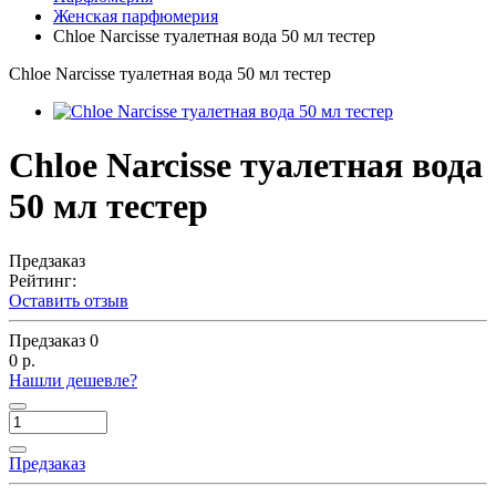
Женская парфюмерия
Chloe Narcisse туалетная вода 50 мл тестер
Chloe Narcisse туалетная вода 50 мл тестер
Chloe Narcisse туалетная вода
50 мл тестер
Предзаказ
Рейтинг:
Оставить отзыв
Предзаказ
0
0 р.
Нашли дешевле?
Предзаказ