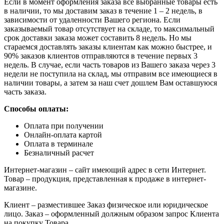
Если в момент оформления заказа все выбранные товары есть
в наличии, то мы доставим заказ в течение 1 – 2 недель, в
зависимости от удаленности Вашего региона. Если
заказываемый товар отсутствует на складе, то максимальный
срок доставки заказа может составить 8 недель. Но мы
стараемся доставлять заказы клиентам как можно быстрее, и
90% заказов клиентов отправляются в течение первых 3
недель. В случае, если часть товаров из Вашего заказа через 3
недели не поступила на склад, мы отправим все имеющиеся в
наличии товары, а затем за наш счет дошлем Вам оставшуюся
часть заказа.
Способы оплаты:
Оплата при получении
Онлайн-оплата картой
Оплата в терминале
Безналичный расчет
Интернет-магазин – сайт имеющий адрес в сети Интернет.
Товар – продукция, представленная к продаже в интернет-
магазине.
Клиент – разместившее Заказ физическое или юридическое
лицо. Заказ – оформленный должным образом запрос Клиента
на покупку Товара.