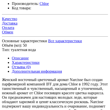
Производитель:
Chloe
Код товара:
Качество
Доставка
Оплата
Обмен
Основные характеристики
Все характеристики
Объём (мл):
50
Тип:
туалетная вода
Описание
Характеристики
Отзывы (0)
Дополнительная информация
Женский восточный цветочный аромат Narcisse был создан
парфюмерной компанией IFF для дома Chloe в 1992 году. Этот
таинственный и чувственный, насыщенный и утонченный,
нежный аромат от Chloe посвящен красоте цветка нарцисса.
Он предназначен для настоящих молодых леди, которые
обладают харизмой и ценят классическую роскошь. Narcisse
подчеркнет вашу индивидуальность и очарование, поднимет