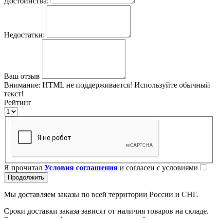
Достоинства:
Недостатки:
Ваш отзыв
Внимание:
HTML не поддерживается! Используйте обычный
текст!
Рейтинг
Я прочитал
Условия соглашения
и согласен с условиями
Продолжить
Мы доставляем заказы по всей территории России и СНГ.
Сроки доставки заказа зависят от наличия товаров на складе.