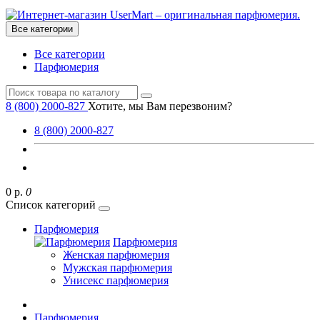
Все категории
Все категории
Парфюмерия
8 (800) 2000-827
Хотите, мы Вам перезвоним?
8 (800) 2000-827
0 р.
0
Список категорий
Парфюмерия
Парфюмерия
Женская парфюмерия
Мужская парфюмерия
Унисекс парфюмерия
Парфюмерия