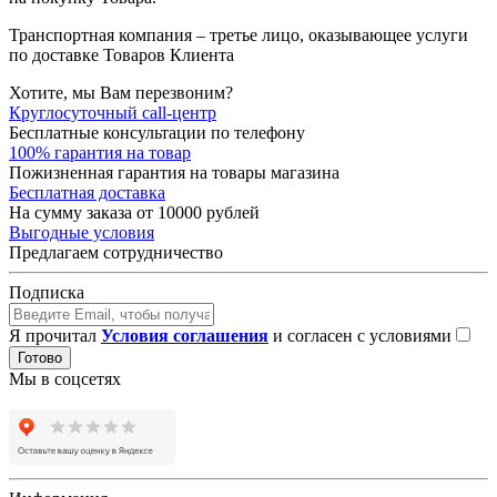
Транспортная компания – третье лицо, оказывающее услуги
по доставке Товаров Клиента
Хотите, мы Вам перезвоним?
Круглосуточный call-центр
Бесплатные консультации по телефону
100% гарантия на товар
Пожизненная гарантия на товары магазина
Бесплатная доставка
На сумму заказа от 10000 рублей
Выгодные условия
Предлагаем сотрудничество
Подписка
Я прочитал
Условия соглашения
и согласен с условиями
Готово
Мы в соцсетях