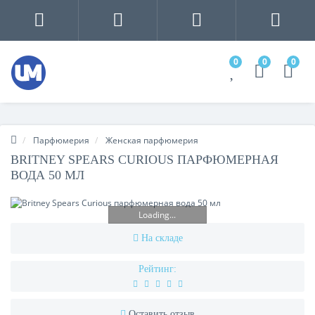
0
0
0
Парфюмерия
Женская парфюмерия
BRITNEY SPEARS CURIOUS ПАРФЮМЕРНАЯ
ВОДА 50 МЛ
Loading...
На складе
Рейтинг:
Оставить отзыв