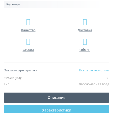
Код товара:
Качество
Доставка
Оплата
Обмен
Все характеристики
Основные характеристики
Объём (мл):
50
Тип:
парфюмерная вода
Описание
Характеристики