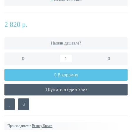
2 820 р.
Нашли дешевле?
В корзину
Купить в один клик
Производитель:
Britney Spears