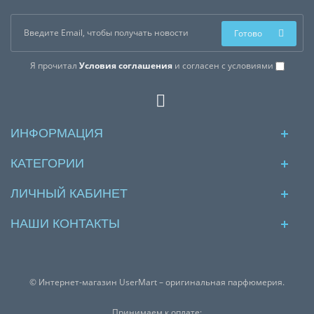
Готово
Я прочитал
Условия соглашения
и согласен с условиями
ИНФОРМАЦИЯ
КАТЕГОРИИ
ЛИЧНЫЙ КАБИНЕТ
НАШИ КОНТАКТЫ
© Интернет-магазин UserMart – оригинальная парфюмерия.
Принимаем к оплате: