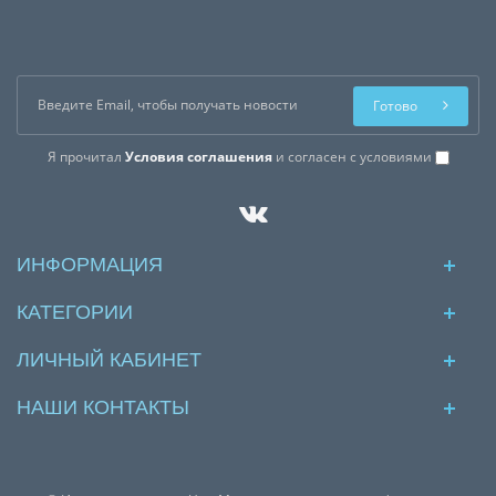
Готово
Я прочитал
Условия соглашения
и согласен с условиями
ИНФОРМАЦИЯ
КАТЕГОРИИ
ЛИЧНЫЙ КАБИНЕТ
НАШИ КОНТАКТЫ