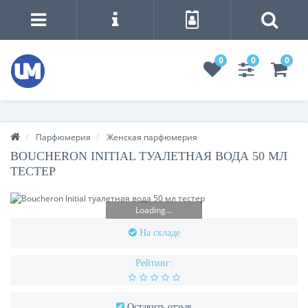
0
0
0
Парфюмерия
Женская парфюмерия
BOUCHERON INITIAL ТУАЛЕТНАЯ ВОДА 50 МЛ
ТЕСТЕР
Loading...
На складе
Рейтинг:
Оставить отзыв