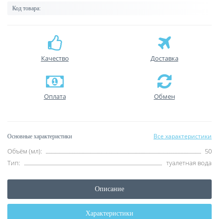
Код товара:
Качество
Доставка
Оплата
Обмен
Все характеристики
Основные характеристики
Объём (мл):
50
Тип:
туалетная вода
Описание
Характеристики