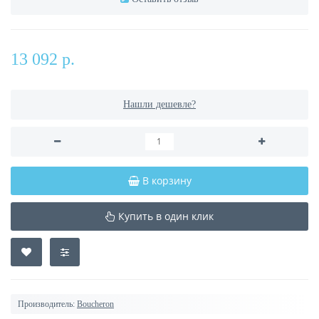
13 092 р.
Нашли дешевле?
В корзину
Купить в один клик
Производитель:
Boucheron