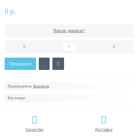
0 р.
Нашли дешевле?
Предзаказ
Производитель:
Boucheron
Код товара:
Качество
Доставка