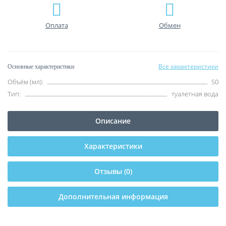
Оплата
Обмен
Все характеристики
Основные характеристики
Объём (мл):
50
Тип:
туалетная вода
Описание
Характеристики
Отзывы (0)
Дополнительная информация