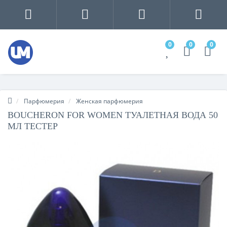
0
0
0
Парфюмерия
Женская парфюмерия
BOUCHERON FOR WOMEN ТУАЛЕТНАЯ ВОДА 50
МЛ ТЕСТЕР