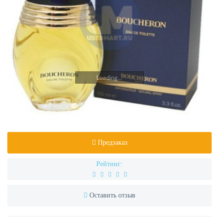
Loading...
Предзаказ
Рейтинг:
Оставить отзыв