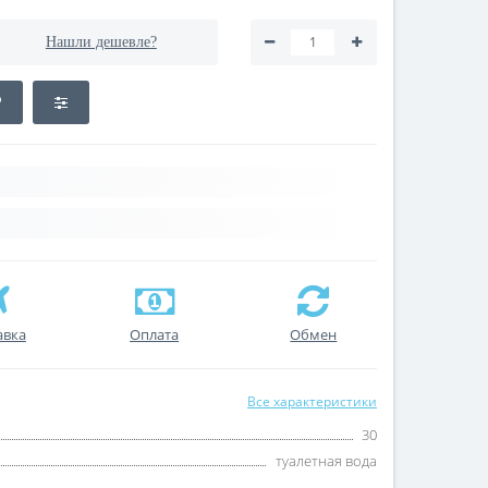
Нашли дешевле?
авка
Оплата
Обмен
Все характеристики
30
туалетная вода