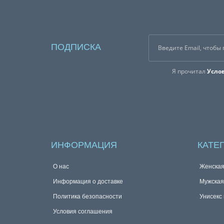
ПОДПИСКА
Я прочитал
Усло
ИНФОРМАЦИЯ
КАТЕ
О нас
Женска
Информация о доставке
Мужска
Политика безопасности
Унисекс
Условия соглашения