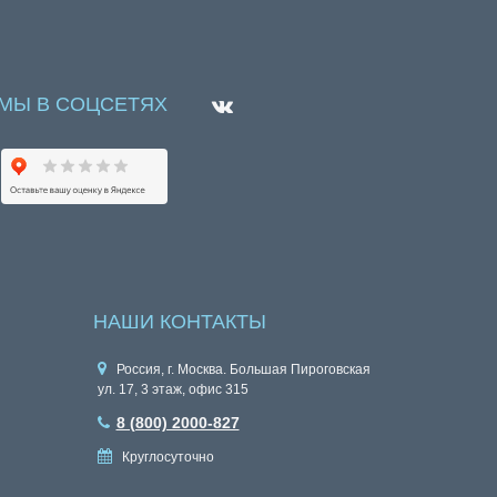
МЫ В СОЦСЕТЯХ
НАШИ КОНТАКТЫ
Россия, г. Москва. Большая Пироговская
ул. 17, 3 этаж, офис 315
8 (800) 2000-827
Круглосуточно