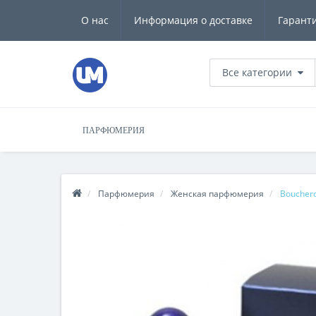
О нас
Информация о доставке
Гарант
Все категории
ПАРФЮМЕРИЯ
Парфюмерия
Женская парфюмерия
Boucher