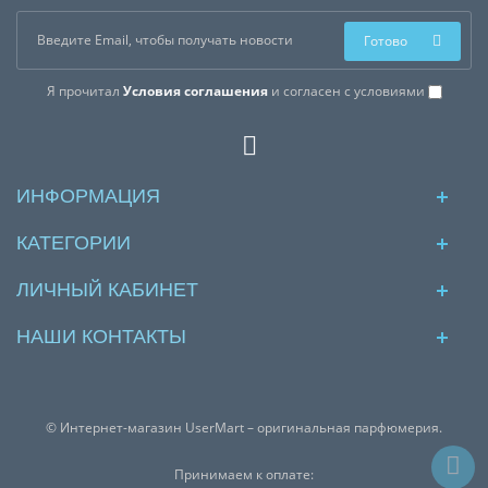
Готово
Я прочитал
Условия соглашения
и согласен с условиями
ИНФОРМАЦИЯ
КАТЕГОРИИ
ЛИЧНЫЙ КАБИНЕТ
НАШИ КОНТАКТЫ
© Интернет-магазин UserMart – оригинальная парфюмерия.
Принимаем к оплате: