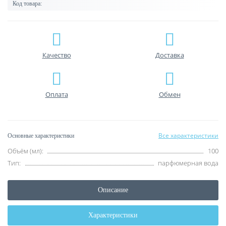
Код товара:
Качество
Доставка
Оплата
Обмен
Все характеристики
Основные характеристики
Объём (мл):
100
Тип:
парфюмерная вода
Описание
Характеристики