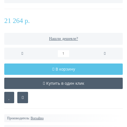
21 264 р.
Нашли дешевле?
В корзину
Купить в один клик
Производитель:
Borsalino