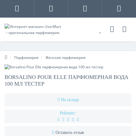
Парфюмерия
Женская парфюмерия
BORSALINO POUR ELLE ПАРФЮМЕРНАЯ ВОДА
100 МЛ ТЕСТЕР
На складе
Рейтинг:
Оставить отзыв