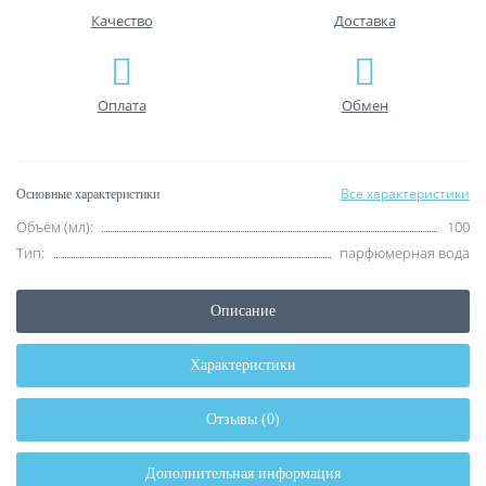
Качество
Доставка
Оплата
Обмен
Все характеристики
Основные характеристики
Объём (мл):
100
Тип:
парфюмерная вода
Описание
Характеристики
Отзывы (0)
Дополнительная информация