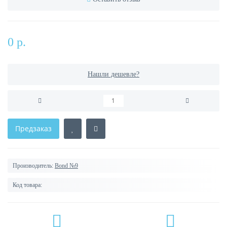
0 р.
Нашли дешевле?
Предзаказ
Производитель:
Bond №9
Код товара: