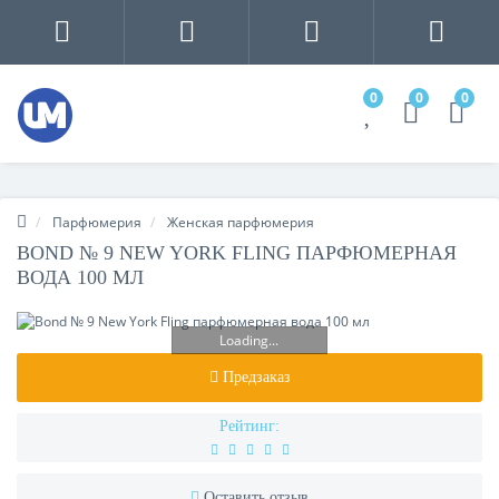
0
0
0
Парфюмерия
Женская парфюмерия
BOND № 9 NEW YORK FLING ПАРФЮМЕРНАЯ
ВОДА 100 МЛ
Loading...
Предзаказ
Рейтинг:
Оставить отзыв