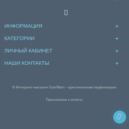
ИНФОРМАЦИЯ
КАТЕГОРИИ
ЛИЧНЫЙ КАБИНЕТ
НАШИ КОНТАКТЫ
© Интернет-магазин UserMart – оригинальная парфюмерия.
Принимаем к оплате: