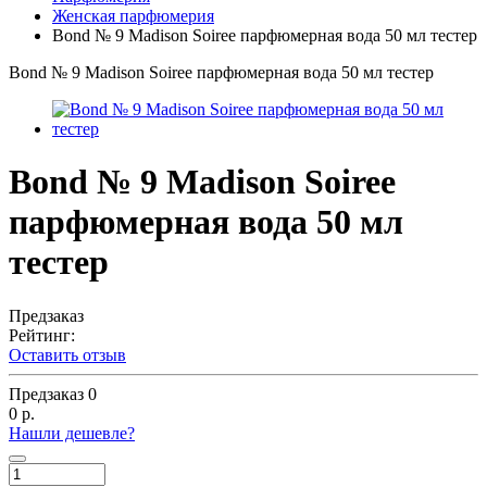
Женская парфюмерия
Bond № 9 Madison Soiree парфюмерная вода 50 мл тестер
Bond № 9 Madison Soiree парфюмерная вода 50 мл тестер
Bond № 9 Madison Soiree
парфюмерная вода 50 мл
тестер
Предзаказ
Рейтинг:
Оставить отзыв
Предзаказ
0
0 р.
Нашли дешевле?