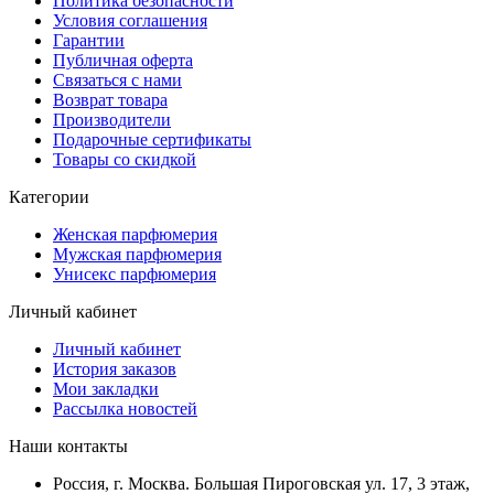
Политика безопасности
Условия соглашения
Гарантии
Публичная оферта
Связаться с нами
Возврат товара
Производители
Подарочные сертификаты
Товары со скидкой
Категории
Женская парфюмерия
Мужская парфюмерия
Унисекс парфюмерия
Личный кабинет
Личный кабинет
История заказов
Мои закладки
Рассылка новостей
Наши контакты
Россия, г. Москва. Большая Пироговская ул. 17, 3 этаж,