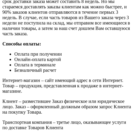
срок доставки заказа может составить 8 недель. Но мы
стараемся доставлять заказы клиентам как можно быстрее, и
90% заказов клиентов отправляются в течение первых 3
недель. В случае, если часть товаров из Вашего заказа через 3
недели не поступила на склад, мы отправим все имеющиеся в
наличии товары, а затем за наш счет дошлем Вам оставшуюся
часть заказа.
Способы оплаты:
Оплата при получении
Онлайн-оплата картой
Оплата в терминале
Безналичный расчет
Интернет-магазин – сайт имеющий адрес в сети Интернет.
Товар – продукция, представленная к продаже в интернет-
магазине.
Клиент – разместившее Заказ физическое или юридическое
лицо. Заказ – оформленный должным образом запрос Клиента
на покупку Товара.
Транспортная компания – третье лицо, оказывающее услуги
по доставке Товаров Клиента