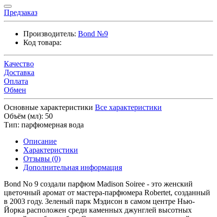
Предзаказ
Производитель:
Bond №9
Код товара:
Качество
Доставка
Оплата
Обмен
Основные характеристики
Все характеристики
Объём (мл):
50
Тип:
парфюмерная вода
Описание
Характеристики
Отзывы (0)
Дополнительная информация
Bond No 9 создали парфюм Madison Soiree - это женский
цветочный аромат от мастера-парфюмера Robertet, созданный
в 2003 году. Зеленый парк Мэдисон в самом центре Нью-
Йорка расположен среди каменных джунглей высотных