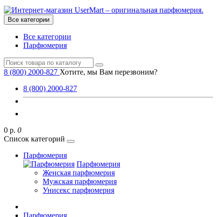
Все категории
Все категории
Парфюмерия
8 (800) 2000-827
Хотите, мы Вам перезвоним?
8 (800) 2000-827
0 р.
0
Список категорий
Парфюмерия
Парфюмерия
Женская парфюмерия
Мужская парфюмерия
Унисекс парфюмерия
Парфюмерия