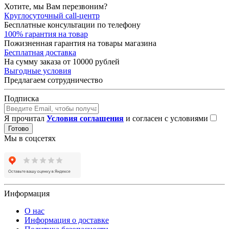
Хотите, мы Вам перезвоним?
Круглосуточный call-центр
Бесплатные консультации по телефону
100% гарантия на товар
Пожизненная гарантия на товары магазина
Бесплатная доставка
На сумму заказа от 10000 рублей
Выгодные условия
Предлагаем сотрудничество
Подписка
Я прочитал
Условия соглашения
и согласен с условиями
Готово
Мы в соцсетях
Информация
О нас
Информация о доставке