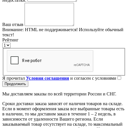
Недостатки:
Ваш отзыв
Внимание:
HTML не поддерживается! Используйте обычный
текст!
Рейтинг
Я прочитал
Условия соглашения
и согласен с условиями
Продолжить
Мы доставляем заказы по всей территории России и СНГ.
Сроки доставки заказа зависят от наличия товаров на складе.
Если в момент оформления заказа все выбранные товары есть
в наличии, то мы доставим заказ в течение 1 – 2 недель, в
зависимости от удаленности Вашего региона. Если
заказываемый товар отсутствует на складе, то максимальный