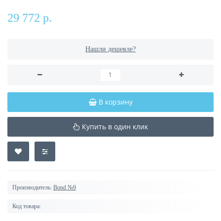
29 772 р.
Нашли дешевле?
В корзину
Купить в один клик
Производитель:
Bond №9
Код товара: