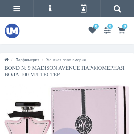
0
0
0
Парфюмерия
Женская парфюмерия
BOND № 9 MADISON AVENUE ПАРФЮМЕРНАЯ
ВОДА 100 МЛ ТЕСТЕР