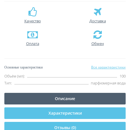
Качество
Доставка
Оплата
Обмен
Все характеристики
Основные характеристики
Объём (мл):
100
Тип:
парфюмерная вода
Описание
Характеристики
Отзывы (0)