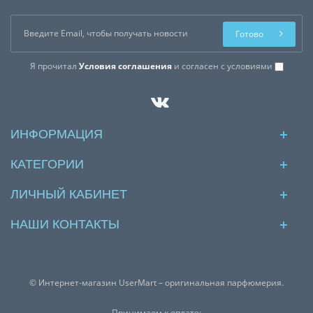
Готово
Я прочитал
Условия соглашения
и согласен с условиями
ИНФОРМАЦИЯ
КАТЕГОРИИ
ЛИЧНЫЙ КАБИНЕТ
НАШИ КОНТАКТЫ
© Интернет-магазин UserMart – оригинальная парфюмерия.
Принимаем к оплате: