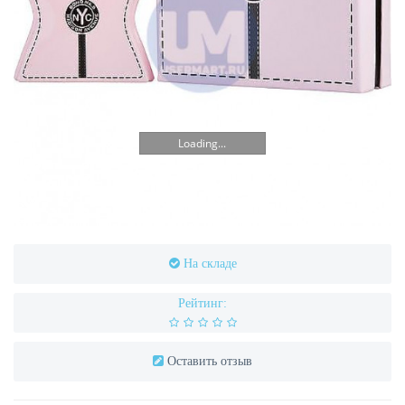
Loading...
На складе
Рейтинг:
Оставить отзыв