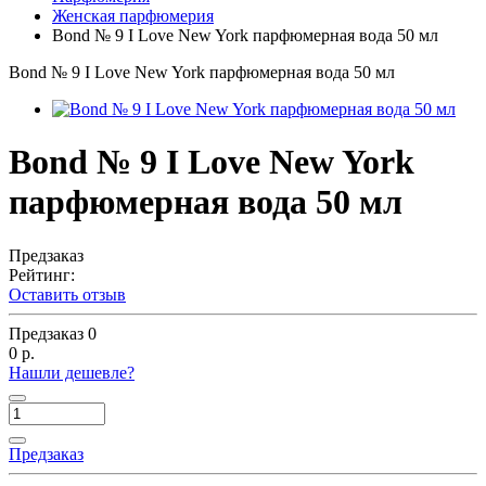
Женская парфюмерия
Bond № 9 I Love New York парфюмерная вода 50 мл
Bond № 9 I Love New York парфюмерная вода 50 мл
Bond № 9 I Love New York
парфюмерная вода 50 мл
Предзаказ
Рейтинг:
Оставить отзыв
Предзаказ
0
0 р.
Нашли дешевле?
Предзаказ