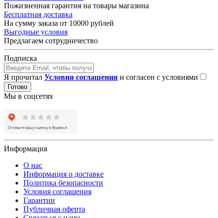
Пожизненная гарантия на товары магазина
Бесплатная доставка
На сумму заказа от 10000 рублей
Выгодные условия
Предлагаем сотрудничество
Подписка
Я прочитал
Условия соглашения
и согласен с условиями
Готово
Мы в соцсетях
Информация
О нас
Информация о доставке
Политика безопасности
Условия соглашения
Гарантии
Публичная оферта
Связаться с нами