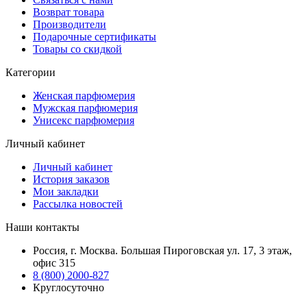
Возврат товара
Производители
Подарочные сертификаты
Товары со скидкой
Категории
Женская парфюмерия
Мужская парфюмерия
Унисекс парфюмерия
Личный кабинет
Личный кабинет
История заказов
Мои закладки
Рассылка новостей
Наши контакты
Россия, г. Москва. Большая Пироговская ул. 17, 3 этаж,
офис 315
8 (800) 2000-827
Круглосуточно