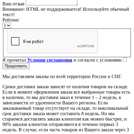
Ваш отзыв
Внимание:
HTML не поддерживается! Используйте обычный
текст!
Рейтинг
Я прочитал
Условия соглашения
и согласен с условиями
Продолжить
Мы доставляем заказы по всей территории России и СНГ.
Сроки доставки заказа зависят от наличия товаров на складе.
Если в момент оформления заказа все выбранные товары есть
в наличии, то мы доставим заказ в течение 1 – 2 недель, в
зависимости от удаленности Вашего региона. Если
заказываемый товар отсутствует на складе, то максимальный
срок доставки заказа может составить 8 недель. Но мы
стараемся доставлять заказы клиентам как можно быстрее, и
90% заказов клиентов отправляются в течение первых 3
недель. В случае, если часть товаров из Вашего заказа через 3