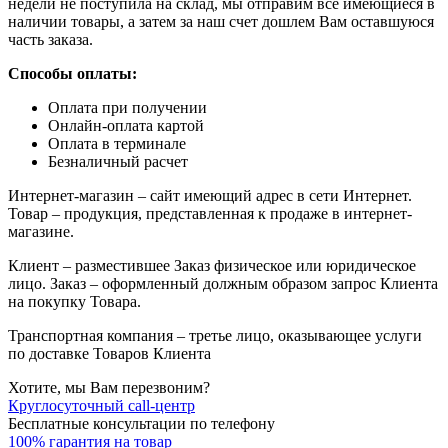
недели не поступила на склад, мы отправим все имеющиеся в
наличии товары, а затем за наш счет дошлем Вам оставшуюся
часть заказа.
Способы оплаты:
Оплата при получении
Онлайн-оплата картой
Оплата в терминале
Безналичный расчет
Интернет-магазин – сайт имеющий адрес в сети Интернет.
Товар – продукция, представленная к продаже в интернет-
магазине.
Клиент – разместившее Заказ физическое или юридическое
лицо. Заказ – оформленный должным образом запрос Клиента
на покупку Товара.
Транспортная компания – третье лицо, оказывающее услуги
по доставке Товаров Клиента
Хотите, мы Вам перезвоним?
Круглосуточный call-центр
Бесплатные консультации по телефону
100% гарантия на товар