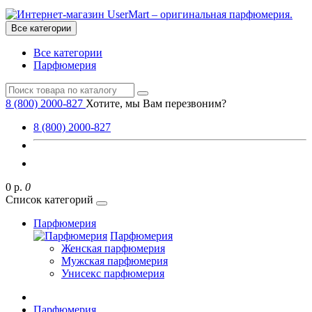
Все категории
Все категории
Парфюмерия
8 (800) 2000-827
Хотите, мы Вам перезвоним?
8 (800) 2000-827
0 р.
0
Список категорий
Парфюмерия
Парфюмерия
Женская парфюмерия
Мужская парфюмерия
Унисекс парфюмерия
Парфюмерия