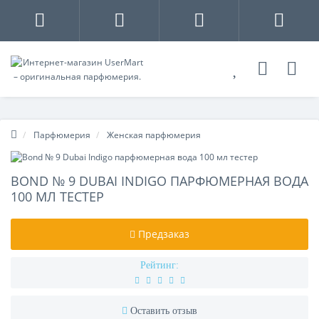
Парфюмерия
Женская парфюмерия
BOND № 9 DUBAI INDIGO ПАРФЮМЕРНАЯ ВОДА
100 МЛ ТЕСТЕР
Предзаказ
Рейтинг:
Оставить отзыв