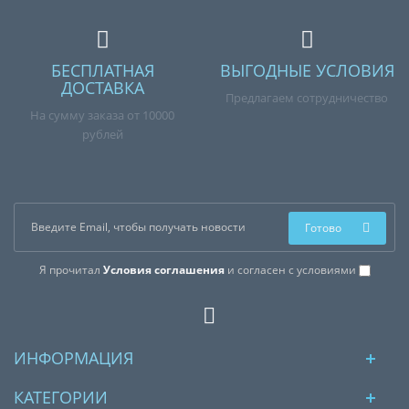
БЕСПЛАТНАЯ
ВЫГОДНЫЕ УСЛОВИЯ
ДОСТАВКА
Предлагаем сотрудничество
На сумму заказа от 10000
рублей
Готово
Я прочитал
Условия соглашения
и согласен с условиями
ИНФОРМАЦИЯ
КАТЕГОРИИ