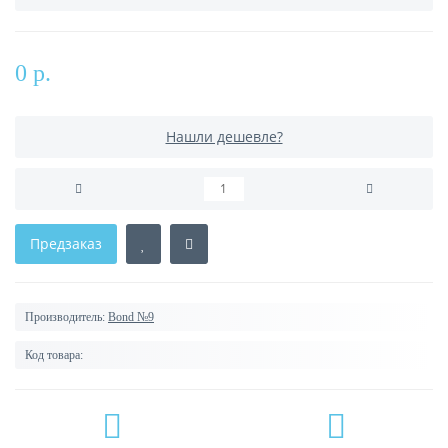
0 р.
Нашли дешевле?
Предзаказ
Производитель:
Bond №9
Код товара: