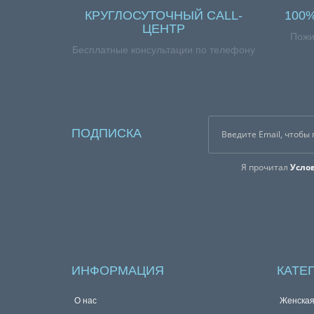
КРУГЛОСУТОЧНЫЙ CALL-
100
ЦЕНТР
Пожи
Бесплатные консультации по телефону
ПОДПИСКА
Я прочитал
Усло
ИНФОРМАЦИЯ
КАТЕ
О нас
Женска