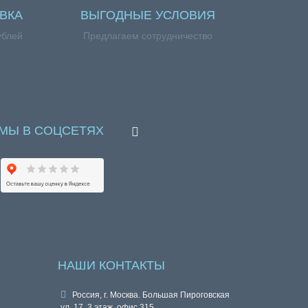
ВКА
ВЫГОДНЫЕ УСЛОВИЯ
ублей
Предлагаем сотрудничество
МЫ В СОЦСЕТЯХ
НАШИ КОНТАКТЫ
Россия, г. Москва. Большая Пироговская
ул. 17, 3 этаж, офис 315