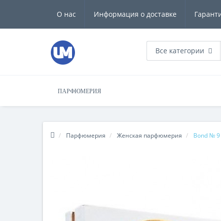
О нас
Информация о доставке
Гарант
Все категории
ПАРФЮМЕРИЯ
Парфюмерия
Женская парфюмерия
Bond № 9