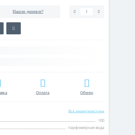
Нашли дешевле?
авка
Оплата
Обмен
Все характеристики
100
парфюмерная вода