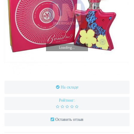
Loading...
На складе
Рейтинг:
Оставить отзыв