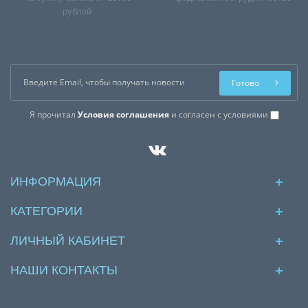
рублей
Готово
Я прочитал
Условия соглашения
и согласен с условиями
ИНФОРМАЦИЯ
КАТЕГОРИИ
ЛИЧНЫЙ КАБИНЕТ
НАШИ КОНТАКТЫ