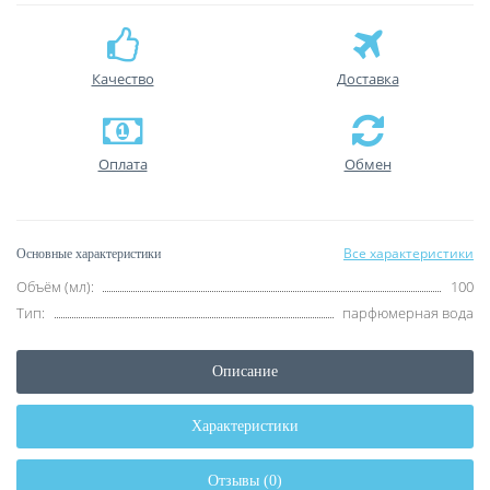
Качество
Доставка
Оплата
Обмен
Все характеристики
Основные характеристики
Объём (мл):
100
Тип:
парфюмерная вода
Описание
Характеристики
Отзывы (0)