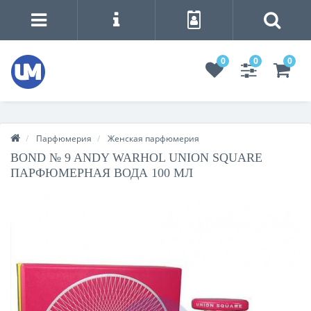
0
0
0
Парфюмерия
Женская парфюмерия
BOND № 9 ANDY WARHOL UNION SQUARE
ПАРФЮМЕРНАЯ ВОДА 100 МЛ