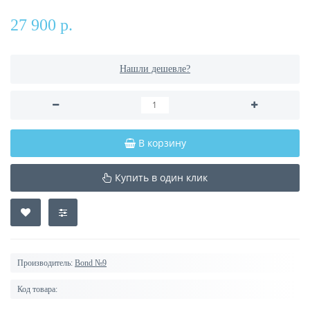
27 900 р.
Нашли дешевле?
В корзину
Купить в один клик
Производитель:
Bond №9
Код товара: