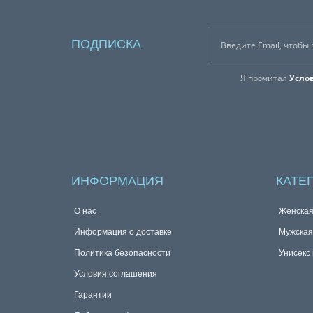
ПОДПИСКА
Я прочитал
Усло
ИНФОРМАЦИЯ
КАТЕ
О нас
Женска
Информация о доставке
Мужска
Политика безопасности
Унисекс
Условия соглашения
Гарантии