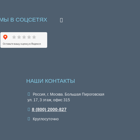
МЫ В СОЦСЕТЯХ
НАШИ КОНТАКТЫ
Россия, г. Москва. Большая Пироговская
ул. 17, 3 этаж, офис 315
8 (800) 2000-827
Круглосуточно