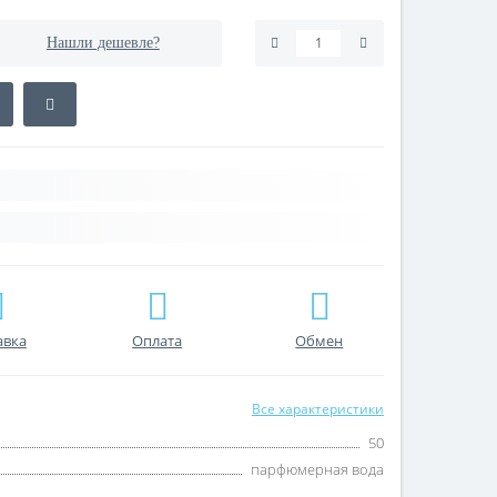
Нашли дешевле?
авка
Оплата
Обмен
Все характеристики
50
парфюмерная вода