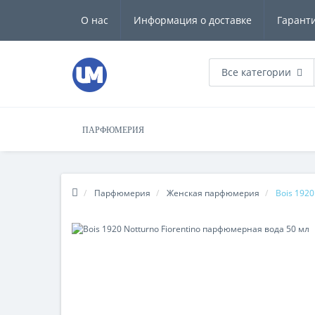
О нас
Информация о доставке
Гарант
Все категории
ПАРФЮМЕРИЯ
Парфюмерия
Женская парфюмерия
Bois 1920