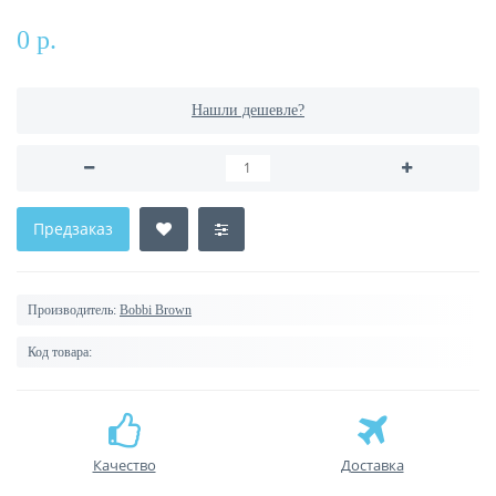
0 р.
Нашли дешевле?
Предзаказ
Производитель:
Bobbi Brown
Код товара:
Качество
Доставка