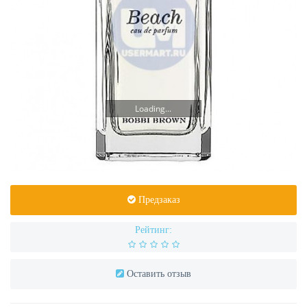
Loading...
Предзаказ
Рейтинг:
Оставить отзыв