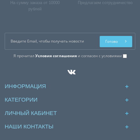
На сумму заказа от 10000
Предлагаем сотрудничество
рублей
Готово
Я прочитал
Условия соглашения
и согласен с условиями
ИНФОРМАЦИЯ
КАТЕГОРИИ
ЛИЧНЫЙ КАБИНЕТ
НАШИ КОНТАКТЫ