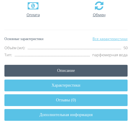
Оплата
Обмен
Все характеристики
Основные характеристики
Объём (мл):
50
Тип:
парфюмерная вода
Описание
Характеристики
Отзывы (0)
Дополнительная информация