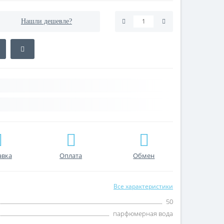
Нашли дешевле?
авка
Оплата
Обмен
Все характеристики
50
парфюмерная вода