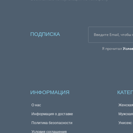
ПОДПИСКА
Я прочитал
Усло
ИНФОРМАЦИЯ
КАТЕ
О нас
Женска
Информация о доставке
Мужска
Политика безопасности
Унисекс
Условия соглашения