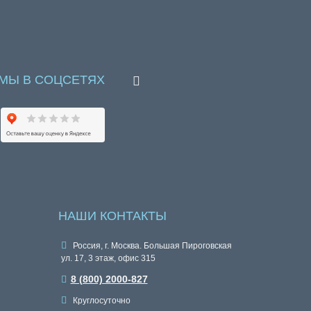
МЫ В СОЦСЕТЯХ
НАШИ КОНТАКТЫ
Россия, г. Москва. Большая Пироговская
ул. 17, 3 этаж, офис 315
8 (800) 2000-827
Круглосуточно