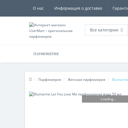
О нас
Информация о доставке
Гарант
Все категории
ПАРФЮМЕРИЯ
Парфюмерия
Женская парфюмерия
Blumarin
Loading...