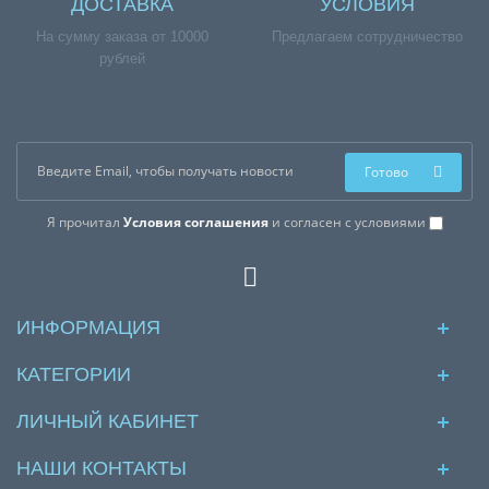
ДОСТАВКА
УСЛОВИЯ
На сумму заказа от 10000
Предлагаем сотрудничество
рублей
Готово
Я прочитал
Условия соглашения
и согласен с условиями
ИНФОРМАЦИЯ
КАТЕГОРИИ
ЛИЧНЫЙ КАБИНЕТ
НАШИ КОНТАКТЫ