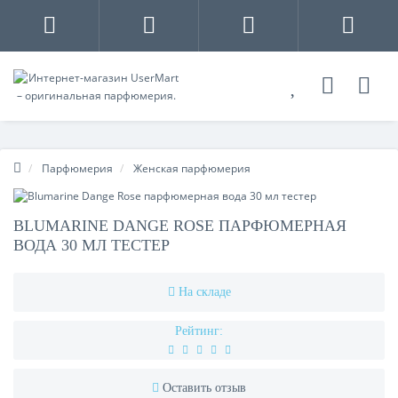
Парфюмерия
Женская парфюмерия
BLUMARINE DANGE ROSE ПАРФЮМЕРНАЯ
ВОДА 30 МЛ ТЕСТЕР
На складе
Рейтинг:
Оставить отзыв