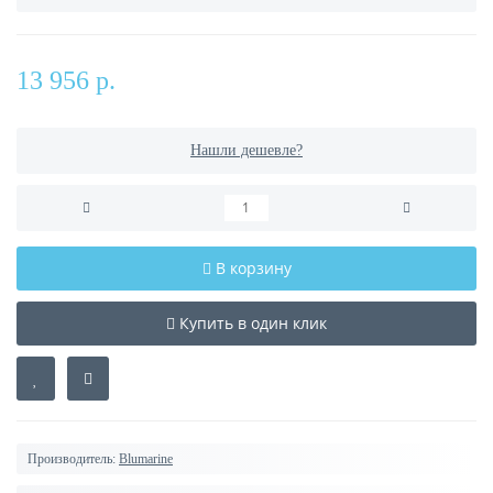
13 956 р.
Нашли дешевле?
В корзину
Купить в один клик
Производитель:
Blumarine