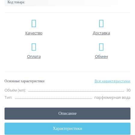
Код товара:
Качество
Доставка
Оплата
Обмен
Все характеристики
Основные характеристики
Объём (мл):
30
Тип:
парфюмерная вода
Описание
Характеристики