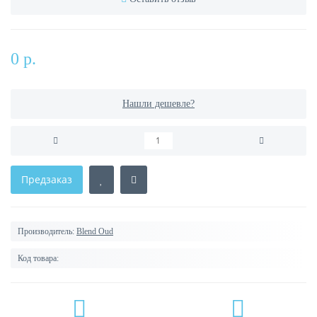
0 р.
Нашли дешевле?
Предзаказ
Производитель:
Blend Oud
Код товара: