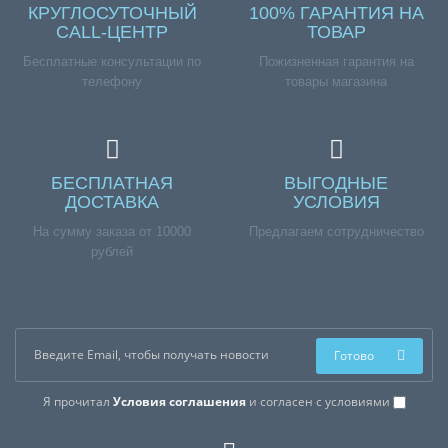
КРУГЛОСУТОЧНЫЙ
100% ГАРАНТИЯ НА
CALL-ЦЕНТР
ТОВАР
Бесплатные консультации по
Пожизненная гарантия на
телефону
товары магазина
БЕСПЛАТНАЯ
ВЫГОДНЫЕ
ДОСТАВКА
УСЛОВИЯ
На сумму заказа от 10000
Предлагаем сотрудничество
рублей
Готово
Я прочитал
Условия соглашения
и согласен с условиями