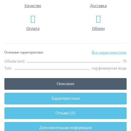
Качество
Доставка
Оплата
Обмен
Все характеристики
Основные характеристики
Объём (мл):
75
Тип:
парфюмерная вода
Описание
Характеристики
Отзывы (0)
Дополнительная информация