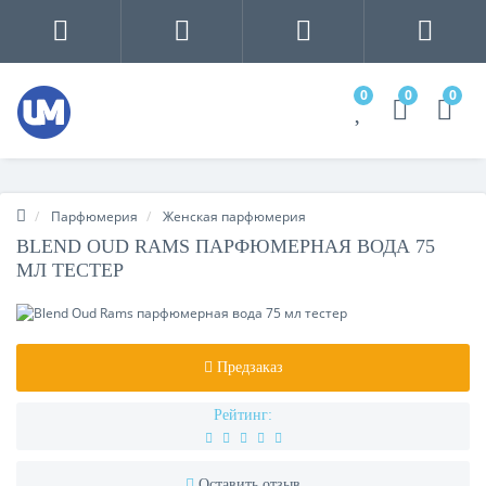
0
0
0
Парфюмерия
Женская парфюмерия
BLEND OUD RAMS ПАРФЮМЕРНАЯ ВОДА 75
МЛ ТЕСТЕР
Предзаказ
Рейтинг:
Оставить отзыв