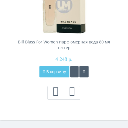
Bill Blass For Women парфюмерная вода 80 мл
тестер
4 248 р.
В корзину