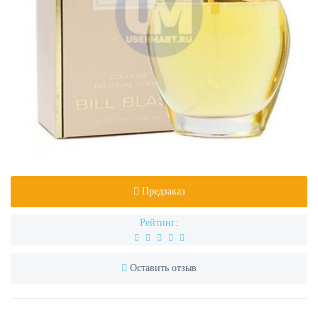
Предзаказ
Рейтинг:
Оставить отзыв