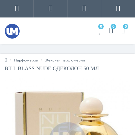
0
0
0
Парфюмерия
Женская парфюмерия
BILL BLASS NUDE ОДЕКОЛОН 50 МЛ