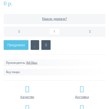
0 р.
Нашли дешевле?
Предзаказ
Производитель:
Bill Blass
Код товара:
Качество
Доставка