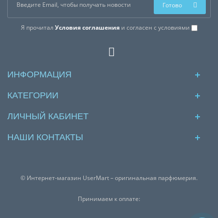
Готово
Я прочитал
Условия соглашения
и согласен с условиями
ИНФОРМАЦИЯ
КАТЕГОРИИ
ЛИЧНЫЙ КАБИНЕТ
НАШИ КОНТАКТЫ
© Интернет-магазин UserMart – оригинальная парфюмерия.
Принимаем к оплате: