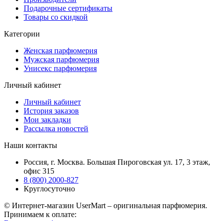
Подарочные сертификаты
Товары со скидкой
Категории
Женская парфюмерия
Мужская парфюмерия
Унисекс парфюмерия
Личный кабинет
Личный кабинет
История заказов
Мои закладки
Рассылка новостей
Наши контакты
Россия, г. Москва. Большая Пироговская ул. 17, 3 этаж,
офис 315
8 (800) 2000-827
Круглосуточно
© Интернет-магазин UserMart – оригинальная парфюмерия.
Принимаем к оплате: