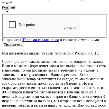
текст!
Рейтинг
Я прочитал
Условия соглашения
и согласен с условиями
Продолжить
Мы доставляем заказы по всей территории России и СНГ.
Сроки доставки заказа зависят от наличия товаров на складе.
Если в момент оформления заказа все выбранные товары есть
в наличии, то мы доставим заказ в течение 1 – 2 недель, в
зависимости от удаленности Вашего региона. Если
заказываемый товар отсутствует на складе, то максимальный
срок доставки заказа может составить 8 недель. Но мы
стараемся доставлять заказы клиентам как можно быстрее, и
90% заказов клиентов отправляются в течение первых 3
недель. В случае, если часть товаров из Вашего заказа через 3
недели не поступила на склад, мы отправим все имеющиеся в
наличии товары, а затем за наш счет дошлем Вам оставшуюся