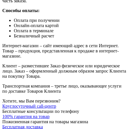
часть заказа.
Способы оплаты:
Оплата при получении
Онлайн-оплата картой
Оплата в терминале
Безналичный расчет
Интернет-магазин – сайт имеющий адрес в сети Интернет.
Товар – продукция, представленная к продаже в интернет-
магазине.
Клиент – разместившее Заказ физическое или юридическое
лицо. Заказ – оформленный должным образом запрос Клиента
на покупку Товара.
Транспортная компания – третье лицо, оказывающее услуги
по доставке Товаров Клиента
Хотите, мы Вам перезвоним?
Круглосуточный call-центр
Бесплатные консультации по телефону
100% гарантия на товар
Пожизненная гарантия на товары магазина
Бесплатная доставка