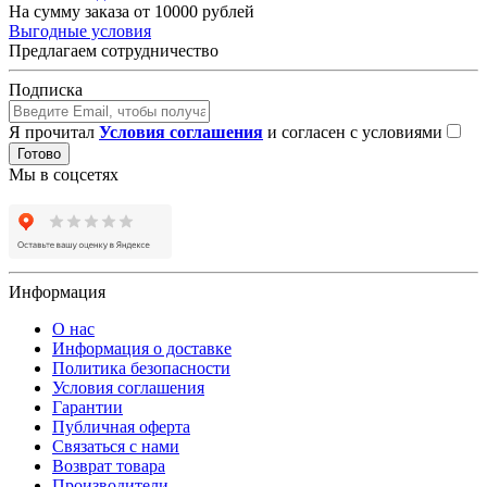
На сумму заказа от 10000 рублей
Выгодные условия
Предлагаем сотрудничество
Подписка
Я прочитал
Условия соглашения
и согласен с условиями
Готово
Мы в соцсетях
Информация
О нас
Информация о доставке
Политика безопасности
Условия соглашения
Гарантии
Публичная оферта
Связаться с нами
Возврат товара
Производители