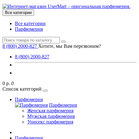
Все категории
Все категории
Парфюмерия
8 (800) 2000-827
Хотите, мы Вам перезвоним?
8 (800) 2000-827
0 р.
0
Список категорий
Парфюмерия
Парфюмерия
Женская парфюмерия
Мужская парфюмерия
Унисекс парфюмерия
Парфюмерия