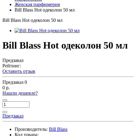
Женская парфюмерия
Bill Blass Hot одеколон 50 мл
Bill Blass Hot одеколон 50 мл
Bill Blass Hot одеколон 50 мл
Предзаказ
Рейтинг:
Оставить отзыв
Предзаказ
0
0 р.
Нашли дешевле?
Предзаказ
Производитель:
Bill Blass
Код товара: