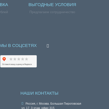
ВКА
ВЫГОДНЫЕ УСЛОВИЯ
ублей
Предлагаем сотрудничество
МЫ В СОЦСЕТЯХ
НАШИ КОНТАКТЫ
Россия, г. Москва. Большая Пироговская
ул. 17, 3 этаж, офис 315