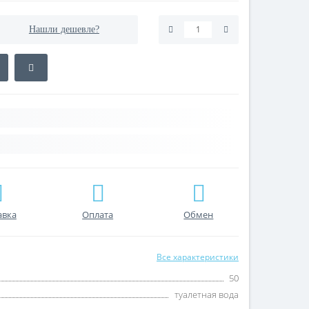
Нашли дешевле?
авка
Оплата
Обмен
Все характеристики
50
туалетная вода