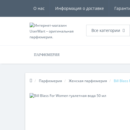
О нас
Информация о доставке
Гарант
Все категории
ПАРФЮМЕРИЯ
Парфюмерия
Женская парфюмерия
Bill Blas