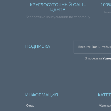
КРУГЛОСУТОЧНЫЙ CALL-
100
ЦЕНТР
Пожи
Бесплатные консультации по телефону
ПОДПИСКА
Я прочитал
Усло
ИНФОРМАЦИЯ
КАТЕ
О нас
Женска