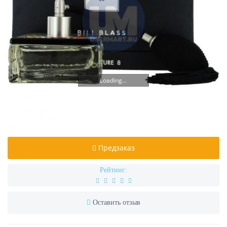
Loading...
Предзаказ
Рейтинг:
Оставить отзыв