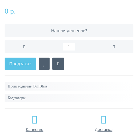
0 р.
Нашли дешевле?
Предзаказ
Производитель:
Bill Blass
Код товара:
Качество
Доставка