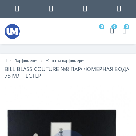
0
0
0
Парфюмерия
Женская парфюмерия
BILL BLASS COUTURE №8 ПАРФЮМЕРНАЯ ВОДА
75 МЛ ТЕСТЕР