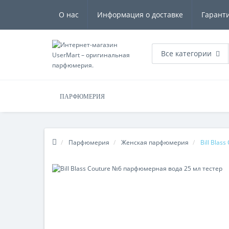
О нас
Информация о доставке
Гарант
Все категории
ПАРФЮМЕРИЯ
Парфюмерия
Женская парфюмерия
Bill Blas