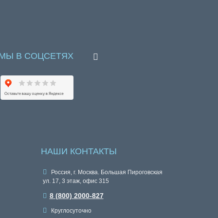
МЫ В СОЦСЕТЯХ
НАШИ КОНТАКТЫ
Россия, г. Москва. Большая Пироговская
ул. 17, 3 этаж, офис 315
8 (800) 2000-827
Круглосуточно