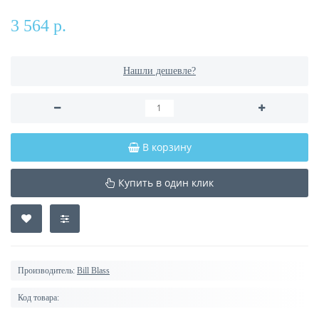
3 564 р.
Нашли дешевле?
В корзину
Купить в один клик
Производитель:
Bill Blass
Код товара: