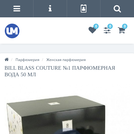
0
0
0
Парфюмерия
Женская парфюмерия
BILL BLASS COUTURE №1 ПАРФЮМЕРНАЯ
ВОДА 50 МЛ