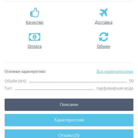
Качество
Доставка
Оплата
Обмен
Все характеристики
Основные характеристики
Объём (мл):
50
Тип:
парфюмерная вода
Описание
Характеристики
Отзывы (0)