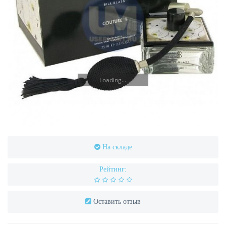
Loading...
На складе
Рейтинг:
Оставить отзыв