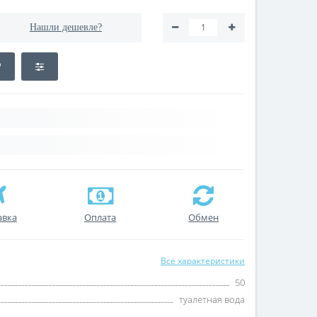
Нашли дешевле?
авка
Оплата
Обмен
Все характеристики
50
туалетная вода