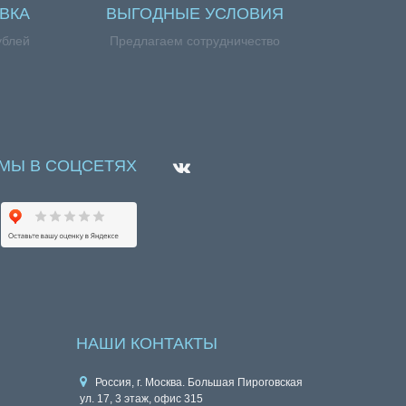
ВКА
ВЫГОДНЫЕ УСЛОВИЯ
ублей
Предлагаем сотрудничество
МЫ В СОЦСЕТЯХ
НАШИ КОНТАКТЫ
Россия, г. Москва. Большая Пироговская
ул. 17, 3 этаж, офис 315