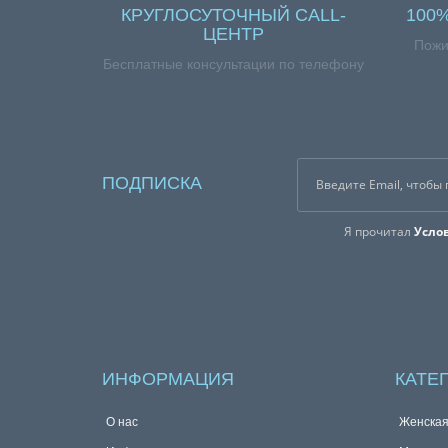
КРУГЛОСУТОЧНЫЙ CALL-
100
ЦЕНТР
Пожи
Бесплатные консультации по телефону
ПОДПИСКА
Я прочитал
Усло
ИНФОРМАЦИЯ
КАТЕ
О нас
Женска