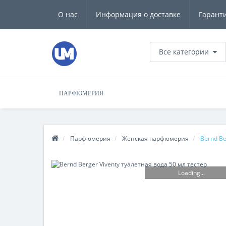
О нас
Информация о доставке
Гарант
Все категории
ПАРФЮМЕРИЯ
Парфюмерия
Женская парфюмерия
Bernd Be
Loading...