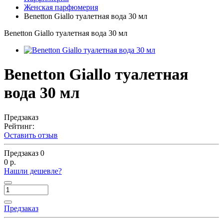
Женская парфюмерия
Benetton Giallo туалетная вода 30 мл
Benetton Giallo туалетная вода 30 мл
Benetton Giallo туалетная
вода 30 мл
Предзаказ
Рейтинг:
Оставить отзыв
Предзаказ
0
0 р.
Нашли дешевле?
Предзаказ