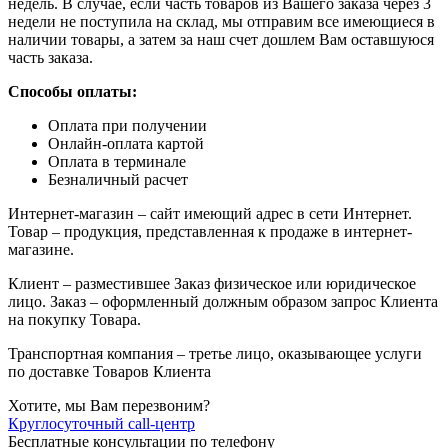
недель. В случае, если часть товаров из Вашего заказа через 3
недели не поступила на склад, мы отправим все имеющиеся в
наличии товары, а затем за наш счет дошлем Вам оставшуюся
часть заказа.
Способы оплаты:
Оплата при получении
Онлайн-оплата картой
Оплата в терминале
Безналичный расчет
Интернет-магазин – сайт имеющий адрес в сети Интернет.
Товар – продукция, представленная к продаже в интернет-
магазине.
Клиент – разместившее Заказ физическое или юридическое
лицо. Заказ – оформленный должным образом запрос Клиента
на покупку Товара.
Транспортная компания – третье лицо, оказывающее услуги
по доставке Товаров Клиента
Хотите, мы Вам перезвоним?
Круглосуточный call-центр
Бесплатные консультации по телефону