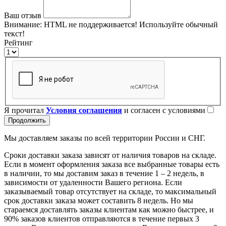
Ваш отзыв
Внимание:
HTML не поддерживается! Используйте обычный
текст!
Рейтинг
Я прочитал
Условия соглашения
и согласен с условиями
Продолжить
Мы доставляем заказы по всей территории России и СНГ.
Сроки доставки заказа зависят от наличия товаров на складе.
Если в момент оформления заказа все выбранные товары есть
в наличии, то мы доставим заказ в течение 1 – 2 недель, в
зависимости от удаленности Вашего региона. Если
заказываемый товар отсутствует на складе, то максимальный
срок доставки заказа может составить 8 недель. Но мы
стараемся доставлять заказы клиентам как можно быстрее, и
90% заказов клиентов отправляются в течение первых 3