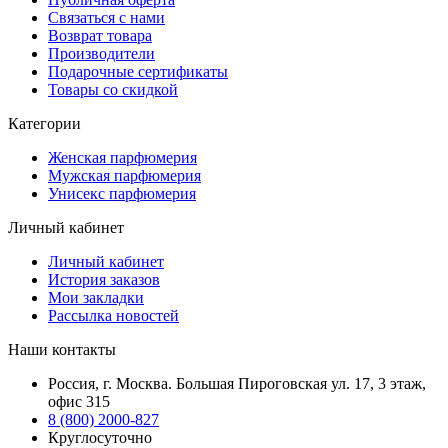
Связаться с нами
Возврат товара
Производители
Подарочные сертификаты
Товары со скидкой
Категории
Женская парфюмерия
Мужская парфюмерия
Унисекс парфюмерия
Личный кабинет
Личный кабинет
История заказов
Мои закладки
Рассылка новостей
Наши контакты
Россия, г. Москва. Большая Пироговская ул. 17, 3 этаж,
офис 315
8 (800) 2000-827
Круглосуточно