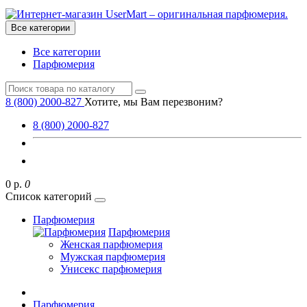
Все категории
Все категории
Парфюмерия
8 (800) 2000-827
Хотите, мы Вам перезвоним?
8 (800) 2000-827
0 р.
0
Список категорий
Парфюмерия
Парфюмерия
Женская парфюмерия
Мужская парфюмерия
Унисекс парфюмерия
Парфюмерия