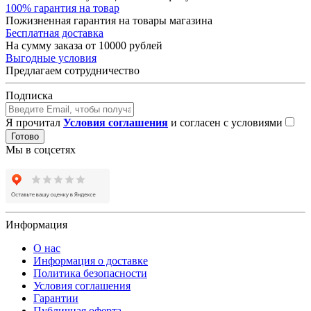
100% гарантия на товар
Пожизненная гарантия на товары магазина
Бесплатная доставка
На сумму заказа от 10000 рублей
Выгодные условия
Предлагаем сотрудничество
Подписка
Я прочитал
Условия соглашения
и согласен с условиями
Готово
Мы в соцсетях
Информация
О нас
Информация о доставке
Политика безопасности
Условия соглашения
Гарантии
Публичная оферта