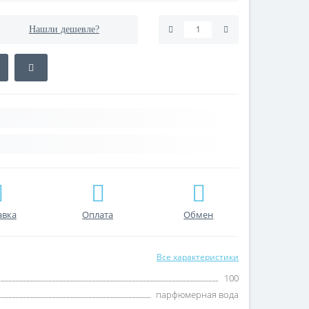
Нашли дешевле?
авка
Оплата
Обмен
Все характеристики
100
парфюмерная вода