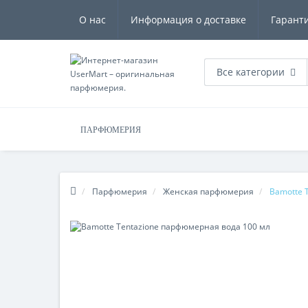
О нас
Информация о доставке
Гарант
Все категории
ПАРФЮМЕРИЯ
Парфюмерия
Женская парфюмерия
Bamotte 