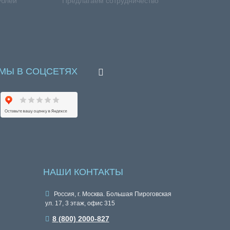
ублей
Предлагаем сотрудничество
МЫ В СОЦСЕТЯХ
НАШИ КОНТАКТЫ
Россия, г. Москва. Большая Пироговская
ул. 17, 3 этаж, офис 315
8 (800) 2000-827