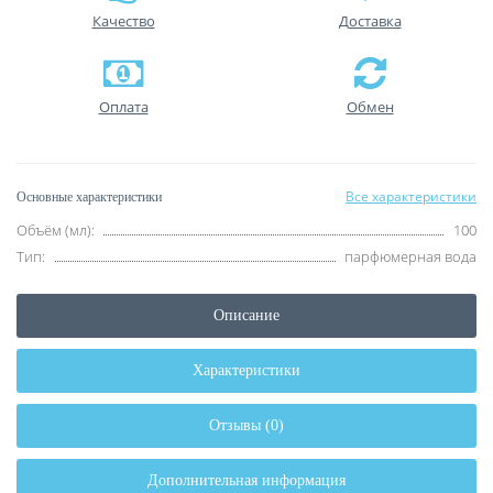
Качество
Доставка
Оплата
Обмен
Все характеристики
Основные характеристики
Объём (мл):
100
Тип:
парфюмерная вода
Описание
Характеристики
Отзывы (0)
Дополнительная информация