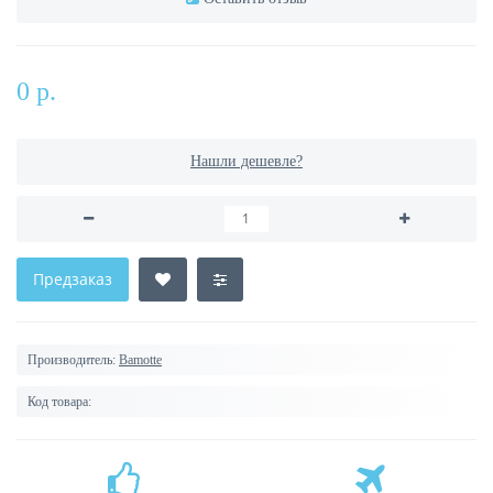
0 р.
Нашли дешевле?
Предзаказ
Производитель:
Bamotte
Код товара: