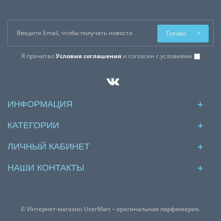
Готово
Я прочитал
Условия соглашения
и согласен с условиями
ИНФОРМАЦИЯ
КАТЕГОРИИ
ЛИЧНЫЙ КАБИНЕТ
НАШИ КОНТАКТЫ
© Интернет-магазин UserMart – оригинальная парфюмерия.