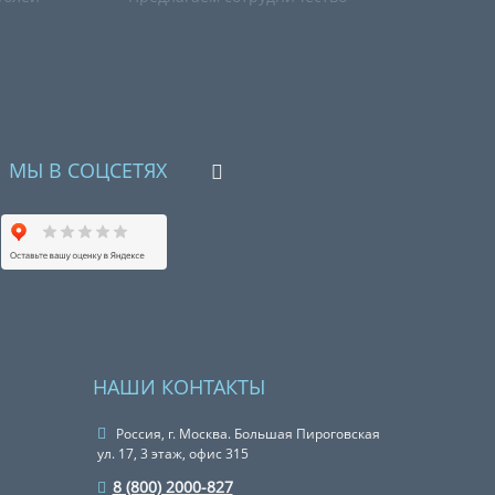
МЫ В СОЦСЕТЯХ
НАШИ КОНТАКТЫ
Россия, г. Москва. Большая Пироговская
ул. 17, 3 этаж, офис 315
8 (800) 2000-827