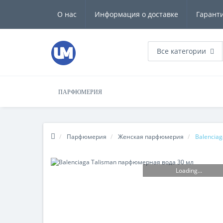
О нас
Информация о доставке
Гарант
Все категории
ПАРФЮМЕРИЯ
Парфюмерия
Женская парфюмерия
Balencia
Loading...