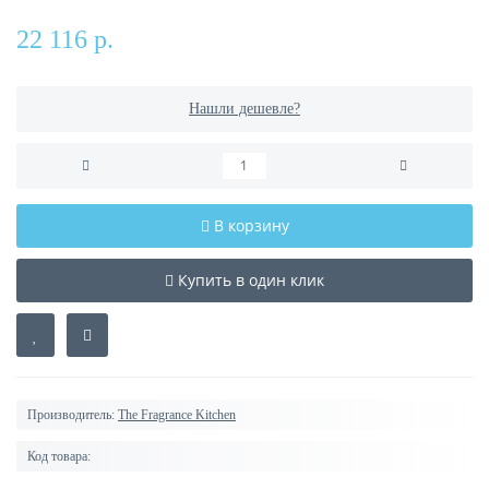
22 116 р.
Нашли дешевле?
В корзину
Купить в один клик
Производитель:
The Fragrance Kitchen
Код товара: