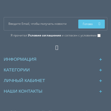
Готово
Я прочитал
Условия соглашения
и согласен с условиями
ИНФОРМАЦИЯ
КАТЕГОРИИ
ЛИЧНЫЙ КАБИНЕТ
НАШИ КОНТАКТЫ