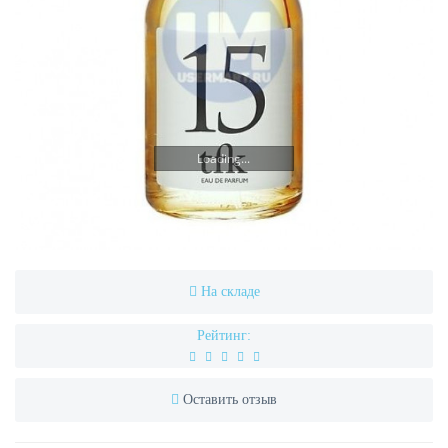
Loading...
На складе
Рейтинг:
Оставить отзыв