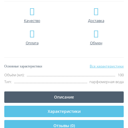
Качество
Доставка
Оплата
Обмен
Все характеристики
Основные характеристики
Объём (мл):
100
Тип:
парфюмерная вода
Описание
Характеристики
Отзывы (0)