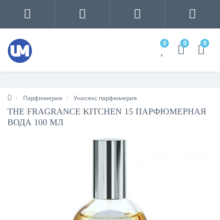
0
0
0
Парфюмерия
Унисекс парфюмерия
THE FRAGRANCE KITCHEN 15 ПАРФЮМЕРНАЯ
ВОДА 100 МЛ