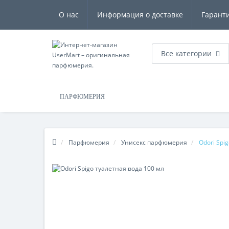
О нас
Информация о доставке
Гарант
Все категории
ПАРФЮМЕРИЯ
Парфюмерия
Унисекс парфюмерия
Odori Spi