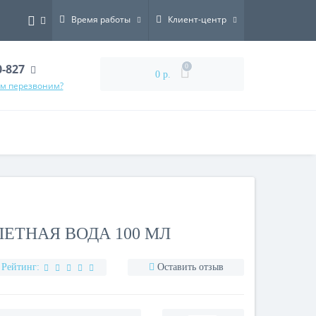
Время работы
Клиент-центр
0-827
0
0 р.
ам перезвоним?
ЛЕТНАЯ ВОДА 100 МЛ
Рейтинг:
Оставить отзыв