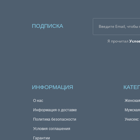
ПОДПИСКА
Я прочитал
Усло
ИНФОРМАЦИЯ
КАТЕ
О нас
Женска
Информация о доставке
Мужска
Политика безопасности
Унисекс
Условия соглашения
Гарантии