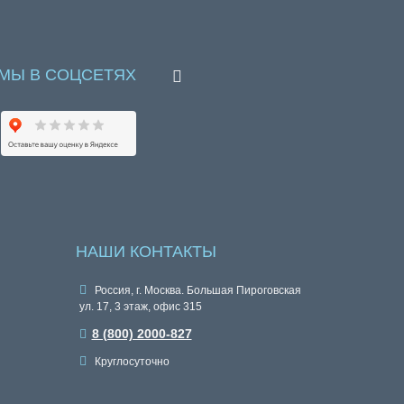
МЫ В СОЦСЕТЯХ
НАШИ КОНТАКТЫ
Россия, г. Москва. Большая Пироговская
ул. 17, 3 этаж, офис 315
8 (800) 2000-827
Круглосуточно