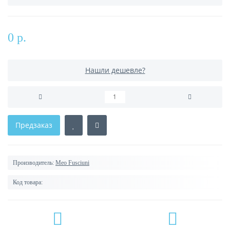
0 р.
Нашли дешевле?
Предзаказ
Производитель:
Meo Fusciuni
Код товара: