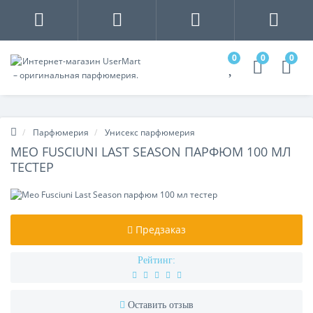
0
0
0
Парфюмерия
Унисекс парфюмерия
MEO FUSCIUNI LAST SEASON ПАРФЮМ 100 МЛ
ТЕСТЕР
Предзаказ
Рейтинг:
Оставить отзыв