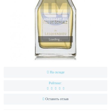
Loading...
На складе
Рейтинг:
Оставить отзыв