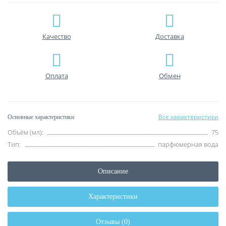
Качество
Доставка
Оплата
Обмен
Все характеристики
Основные характеристики
Объём (мл):
75
Тип:
парфюмерная вода
Описание
Характеристики
Отзывы (0)