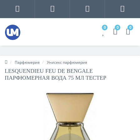
0
0
0
Парфюмерия
Унисекс парфюмерия
LESQUENDIEU FEU DE BENGALE
ПАРФЮМЕРНАЯ ВОДА 75 МЛ ТЕСТЕР