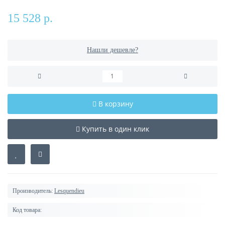
15 528 р.
Нашли дешевле?
В корзину
Купить в один клик
Производитель:
Lesquendieu
Код товара: