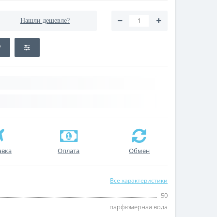
Нашли дешевле?
авка
Оплата
Обмен
Все характеристики
50
парфюмерная вода