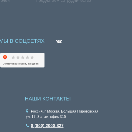
ублей
Предлагаем сотрудничество
МЫ В СОЦСЕТЯХ
НАШИ КОНТАКТЫ
Россия, г. Москва. Большая Пироговская
ул. 17, 3 этаж, офис 315
8 (800) 2000-827