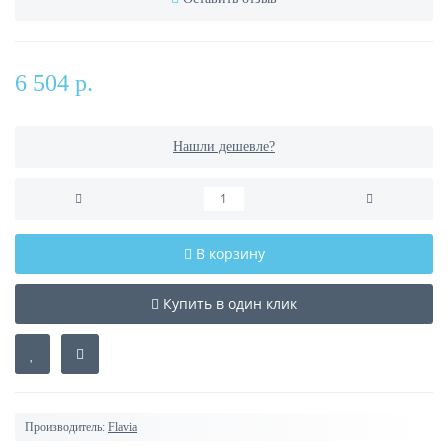
6 504 р.
Нашли дешевле?
В корзину
Купить в один клик
Производитель:
Flavia