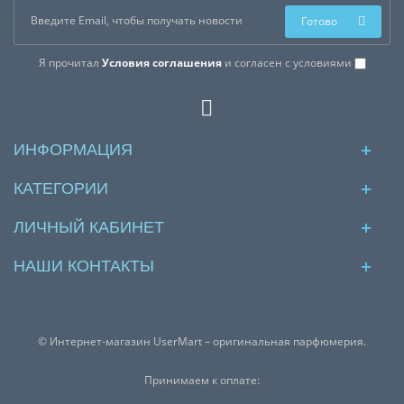
Готово
Я прочитал
Условия соглашения
и согласен с условиями
ИНФОРМАЦИЯ
КАТЕГОРИИ
ЛИЧНЫЙ КАБИНЕТ
НАШИ КОНТАКТЫ
© Интернет-магазин UserMart – оригинальная парфюмерия.
Принимаем к оплате: