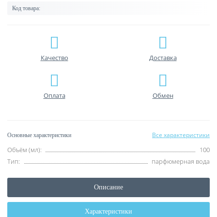
Код товара:
Качество
Доставка
Оплата
Обмен
Все характеристики
Основные характеристики
Объём (мл):
100
Тип:
парфюмерная вода
Описание
Характеристики