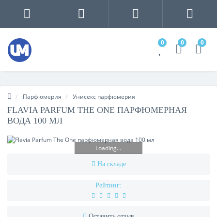
0
0
0
Парфюмерия
Унисекс парфюмерия
FLAVIA PARFUM THE ONE ПАРФЮМЕРНАЯ
ВОДА 100 МЛ
Loading...
На складе
Рейтинг:
Оставить отзыв