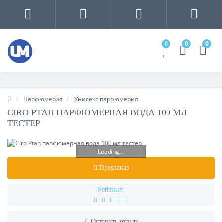
0
0
0
Парфюмерия
Унисекс парфюмерия
CIRO PTAH ПАРФЮМЕРНАЯ ВОДА 100 МЛ
ТЕСТЕР
Loading...
Предзаказ
Рейтинг:
Оставить отзыв