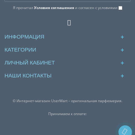
Я прочитал
Условия соглашения
и согласен с условиями
ИНФОРМАЦИЯ
КАТЕГОРИИ
ЛИЧНЫЙ КАБИНЕТ
НАШИ КОНТАКТЫ
© Интернет-магазин UserMart – оригинальная парфюмерия.
Принимаем к оплате: