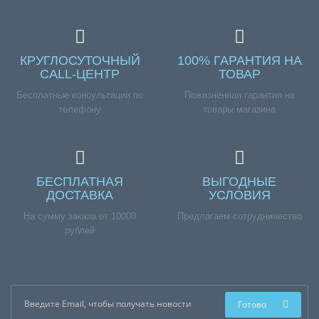
КРУГЛОСУТОЧНЫЙ
100% ГАРАНТИЯ НА
CALL-ЦЕНТР
ТОВАР
Бесплатные консультации по
Пожизненная гарантия на
телефону
товары магазина
БЕСПЛАТНАЯ
ВЫГОДНЫЕ
ДОСТАВКА
УСЛОВИЯ
На сумму заказа от 10000
Предлагаем сотрудничество
рублей
Готово