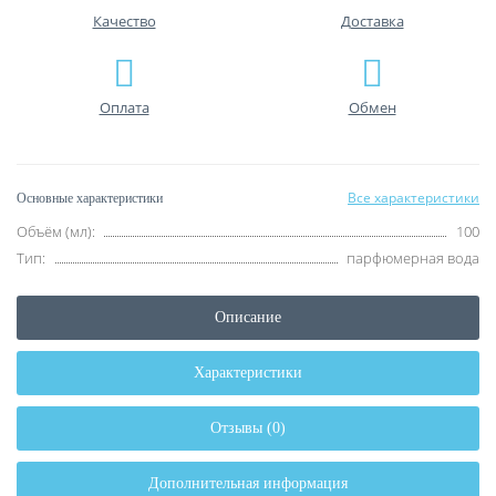
Качество
Доставка
Оплата
Обмен
Все характеристики
Основные характеристики
Объём (мл):
100
Тип:
парфюмерная вода
Описание
Характеристики
Отзывы (0)
Дополнительная информация