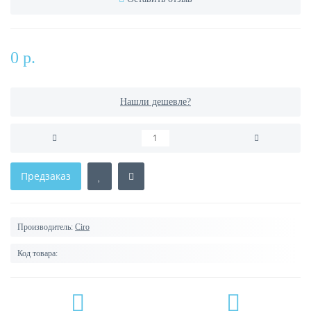
0 р.
Нашли дешевле?
Предзаказ
Производитель:
Ciro
Код товара: