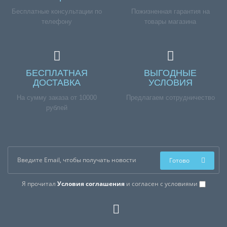
Бесплатные консультации по
Пожизненная гарантия на
телефону
товары магазина
БЕСПЛАТНАЯ
ВЫГОДНЫЕ
ДОСТАВКА
УСЛОВИЯ
На сумму заказа от 10000
Предлагаем сотрудничество
рублей
Готово
Я прочитал
Условия соглашения
и согласен с условиями