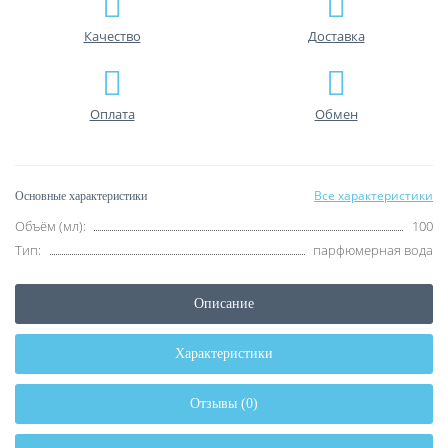
Качество
Доставка
Оплата
Обмен
Все характеристики
Основные характеристики
Объём (мл):
100
Тип:
парфюмерная вода
Описание
Характеристики
Отзывы (0)