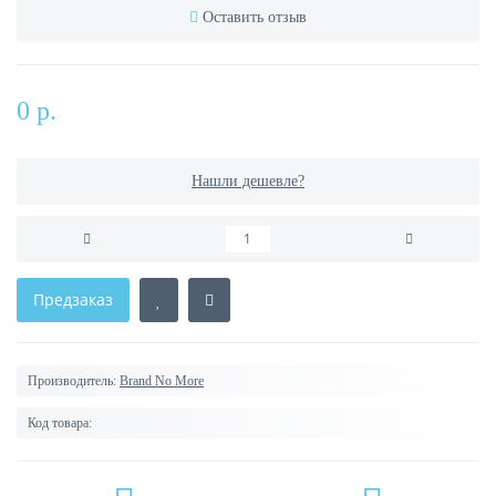
Оставить отзыв
0 р.
Нашли дешевле?
Предзаказ
Производитель:
Brand No More
Код товара: