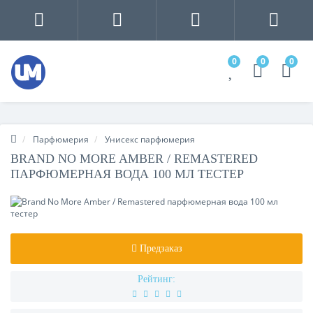
0
0
0
Парфюмерия
Унисекс парфюмерия
BRAND NO MORE AMBER / REMASTERED
ПАРФЮМЕРНАЯ ВОДА 100 МЛ ТЕСТЕР
Предзаказ
Рейтинг: