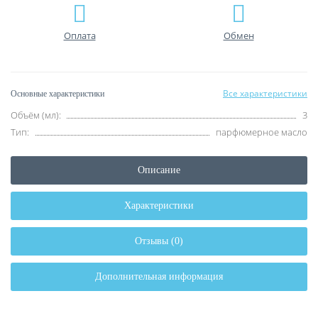
Оплата
Обмен
Все характеристики
Основные характеристики
Объём (мл):
3
Тип:
парфюмерное масло
Описание
Характеристики
Отзывы (0)
Дополнительная информация