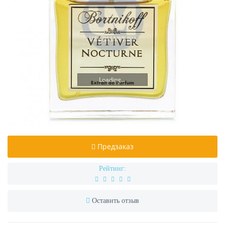
Loading...
Предзаказ
Рейтинг:
Оставить отзыв