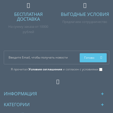
БЕСПЛАТНАЯ
ВЫГОДНЫЕ УСЛОВИЯ
ДОСТАВКА
Предлагаем сотрудничество
На сумму заказа от 10000
рублей
Готово
Я прочитал
Условия соглашения
и согласен с условиями
ИНФОРМАЦИЯ
КАТЕГОРИИ