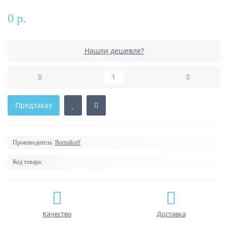
0 р.
Нашли дешевле?
Предзаказ
Производитель:
Bortnikoff
Код товара:
Качество
Доставка