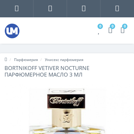
0
0
0
Парфюмерия
Унисекс парфюмерия
BORTNIKOFF VETIVER NOCTURNE
ПАРФЮМЕРНОЕ МАСЛО 3 МЛ