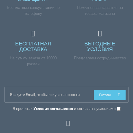
Бесплатные консультации по
Пожизненная гарантия на
телефону
товары магазина
БЕСПЛАТНАЯ
ВЫГОДНЫЕ
ДОСТАВКА
УСЛОВИЯ
На сумму заказа от 10000
Предлагаем сотрудничество
рублей
Готово
Я прочитал
Условия соглашения
и согласен с условиями