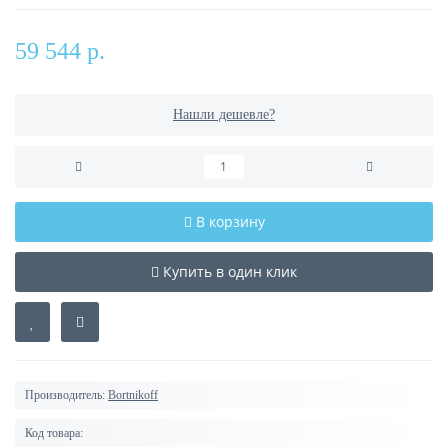
59 544 р.
Нашли дешевле?
В корзину
Купить в один клик
Производитель:
Bortnikoff
Код товара: