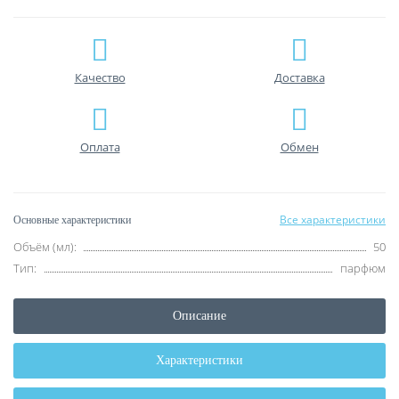
Качество
Доставка
Оплата
Обмен
Все характеристики
Основные характеристики
Объём (мл):
50
Тип:
парфюм
Описание
Характеристики