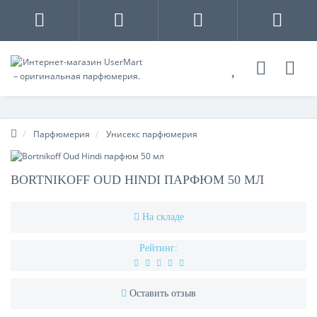
Парфюмерия
Унисекс парфюмерия
BORTNIKOFF OUD HINDI ПАРФЮМ 50 МЛ
На складе
Рейтинг:
Оставить отзыв