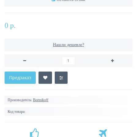
0 р.
Нашли дешевле?
Предзаказ
Производитель:
Bortnikoff
Код товара: