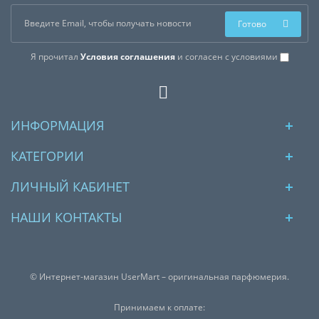
Готово
Я прочитал
Условия соглашения
и согласен с условиями
ИНФОРМАЦИЯ
КАТЕГОРИИ
ЛИЧНЫЙ КАБИНЕТ
НАШИ КОНТАКТЫ
© Интернет-магазин UserMart – оригинальная парфюмерия.
Принимаем к оплате: