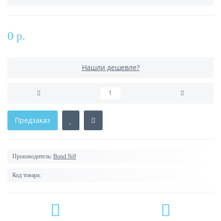
0 р.
Нашли дешевле?
Предзаказ
Производитель:
Bond №9
Код товара: