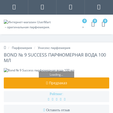
0
0
0
Парфюмерия
Унисекс парфюмерия
BOND № 9 SUCCESS ПАРФЮМЕРНАЯ ВОДА 100
МЛ
Loading...
Предзаказ
Рейтинг:
Оставить отзыв