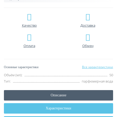
Качество
Доставка
Оплата
Обмен
Все характеристики
Основные характеристики
Объём (мл):
50
Тип:
парфюмерная вода
Описание
Характеристики