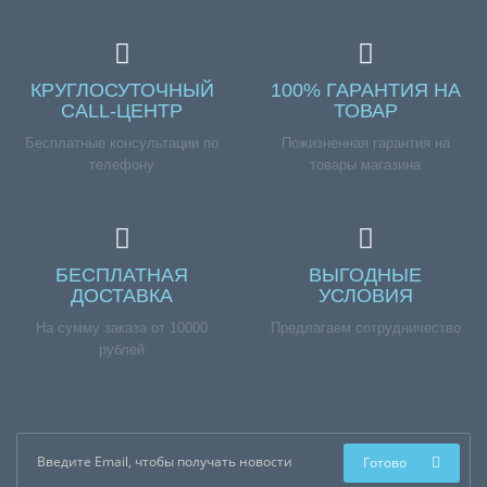
КРУГЛОСУТОЧНЫЙ
100% ГАРАНТИЯ НА
CALL-ЦЕНТР
ТОВАР
Бесплатные консультации по
Пожизненная гарантия на
телефону
товары магазина
БЕСПЛАТНАЯ
ВЫГОДНЫЕ
ДОСТАВКА
УСЛОВИЯ
На сумму заказа от 10000
Предлагаем сотрудничество
рублей
Готово