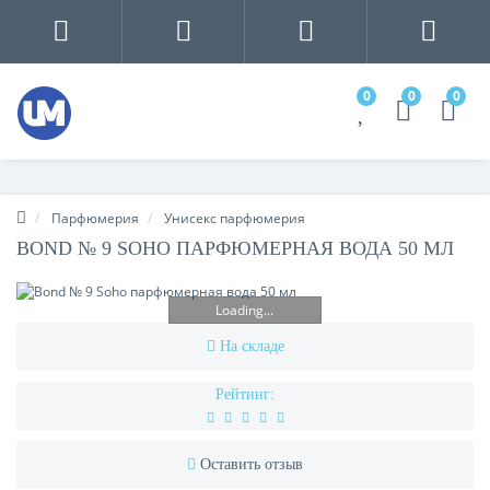
0
0
0
Парфюмерия
Унисекс парфюмерия
BOND № 9 SOHO ПАРФЮМЕРНАЯ ВОДА 50 МЛ
Loading...
На складе
Рейтинг:
Оставить отзыв