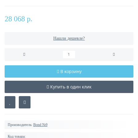
28 068 р.
Нашли дешевле?
В корзину
Купить в один клик
Производитель:
Bond №9
Код товара: