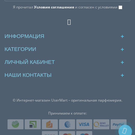
Я прочитал
Условия соглашения
и согласен с условиями
ИНФОРМАЦИЯ
КАТЕГОРИИ
ЛИЧНЫЙ КАБИНЕТ
НАШИ КОНТАКТЫ
© Интернет-магазин UserMart – оригинальная парфюмерия.
Принимаем к оплате: