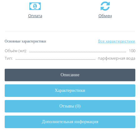
Оплата
Обмен
Все характеристики
Основные характеристики
Объём (мл):
100
Тип:
парфюмерная вода
Описание
Характеристики
Отзывы (0)
Дополнительная информация