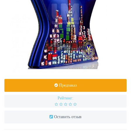
Loading...
Предзаказ
Рейтинг:
Оставить отзыв