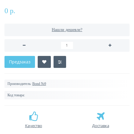
0 р.
Нашли дешевле?
Предзаказ
Производитель:
Bond №9
Код товара:
Качество
Доставка