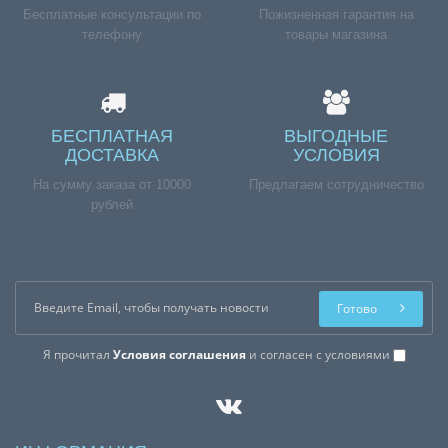
Бесплатные консультации по
Пожизненная гарантия на
телефону
товары магазина
БЕСПЛАТНАЯ
ВЫГОДНЫЕ
ДОСТАВКА
УСЛОВИЯ
На сумму заказа от 10000
Предлагаем сотрудничество
рублей
Готово
Я прочитал
Условия соглашения
и согласен с условиями