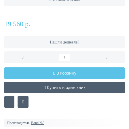
19 560 р.
Нашли дешевле?
В корзину
Купить в один клик
Производитель:
Bond №9