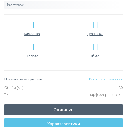
Код товара:
Качество
Доставка
Оплата
Обмен
Все характеристики
Основные характеристики
Объём (мл):
50
Тип:
парфюмерная вода
Описание
Характеристики