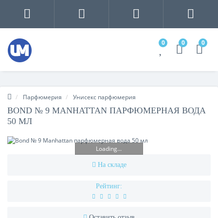
0
0
0
Парфюмерия
Унисекс парфюмерия
BOND № 9 MANHATTAN ПАРФЮМЕРНАЯ ВОДА
50 МЛ
Loading...
На складе
Рейтинг:
Оставить отзыв