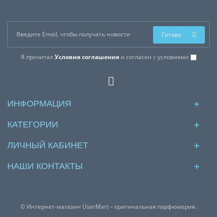
Готово
Я прочитал
Условия соглашения
и согласен с условиями
ИНФОРМАЦИЯ
КАТЕГОРИИ
ЛИЧНЫЙ КАБИНЕТ
НАШИ КОНТАКТЫ
© Интернет-магазин UserMart – оригинальная парфюмерия.