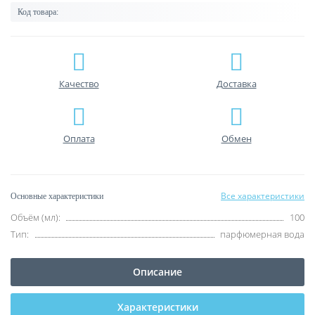
Код товара:
Качество
Доставка
Оплата
Обмен
Все характеристики
Основные характеристики
Объём (мл):
100
Тип:
парфюмерная вода
Описание
Характеристики