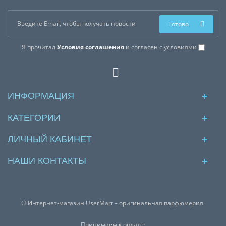
Готово
Я прочитал
Условия соглашения
и согласен с условиями
ИНФОРМАЦИЯ
КАТЕГОРИИ
ЛИЧНЫЙ КАБИНЕТ
НАШИ КОНТАКТЫ
© Интернет-магазин UserMart – оригинальная парфюмерия.
Принимаем к оплате: