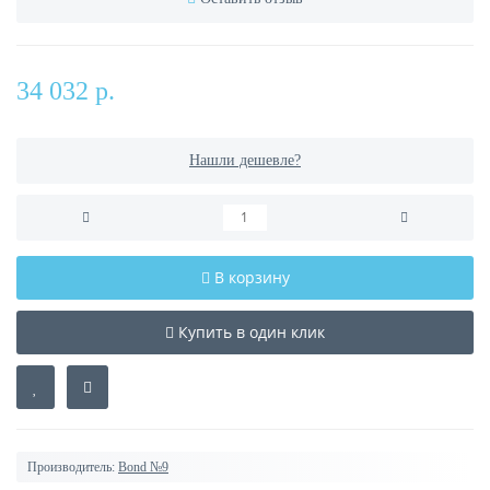
34 032 р.
Нашли дешевле?
В корзину
Купить в один клик
Производитель:
Bond №9